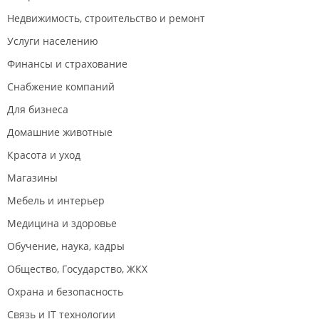
Недвижимость, строительство и ремонт
Услуги населению
Финансы и страхование
Снабжение компаний
Для бизнеса
Домашние животные
Красота и уход
Магазины
Мебель и интерьер
Медицина и здоровье
Обучение, наука, кадры
Общество, Государство, ЖКХ
Охрана и безопасность
Связь и IT технологии