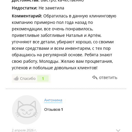
Недостатки:
Не заметила
Комментарий:
Обратилась в данную клининговую
компанию примерно пол года назад по
рекомендации, все очень понравилось,
приветливые заботливые Наталья и Артём,
уточняют все детали, убирают хорошо, со своими
всеми средствами и всем инвентарем, с тех пор
обращаюсь на регулярной основе. Ребята знают
свою работу, Молодцы. Желаю вам процветания,
успехов и побольше довольных клиентов!
ответить
Спасибо
1
Антонина
Отзывов
1
2 апреля 2026 г.