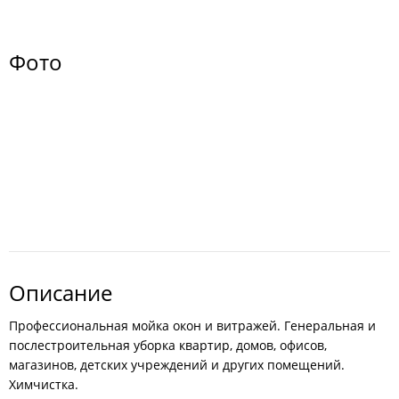
Фото
Описание
Профессиональная мойка окон и витражей. Генеральная и
послестроительная уборка квартир, домов, офисов,
магазинов, детских учреждений и других помещений.
Химчистка.