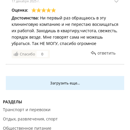
17 декабря 2025 г.
Оценка:
Достоинства:
Ни первый раз обращаюсь в эту
клининговую компанию и не перестаю восхищаться
их работой. Заходишь в квартиру,чистота, свежесть,
порядок везде. Мне говорят сама не можешь
убраться. Так НЕ МОГУ, спасибо огромное
ответить
Спасибо
0
Загрузить еще...
РАЗДЕЛЫ
Транспорт и перевозки
Отдых, развлечения, спорт
Общественное питание