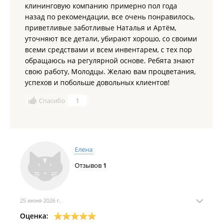
клининговую компанию примерно пол года
назад по рекомендации, все очень понравилось,
приветливые заботливые Наталья и Артём,
уточняют все детали, убирают хорошо, со своими
всеми средствами и всем инвентарем, с тех пор
обращаюсь на регулярной основе. Ребята знают
свою работу, Молодцы. Желаю вам процветания,
успехов и побольше довольных клиентов!
Спасибо
1
Елена
Отзывов
1
25 июня 2026 г.
Оценка: