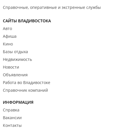
Справочные, оперативные и экстренные службы
САЙТЫ ВЛАДИВОСТОКА
Авто
Афиша
Кино
Базы отдыха
Недвижимость
Новости
Объявления
Работа во Владивостоке
Справочник компаний
ИНФОРМАЦИЯ
Справка
Вакансии
Контакты