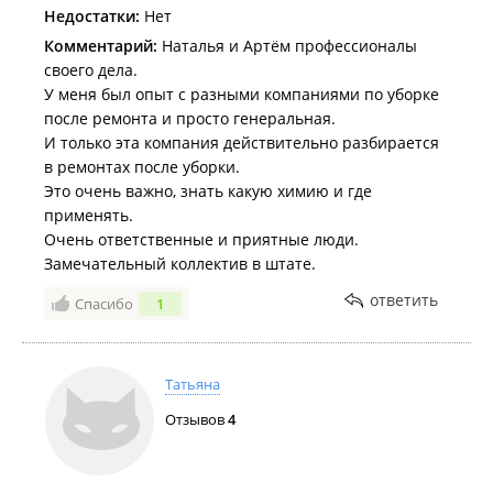
Недостатки:
Нет
Комментарий:
Наталья и Артём профессионалы
своего дела.
У меня был опыт с разными компаниями по уборке
после ремонта и просто генеральная.
И только эта компания действительно разбирается
в ремонтах после уборки.
Это очень важно, знать какую химию и где
применять.
Очень ответственные и приятные люди.
Замечательный коллектив в штате.
ответить
Спасибо
1
Татьяна
Отзывов
4