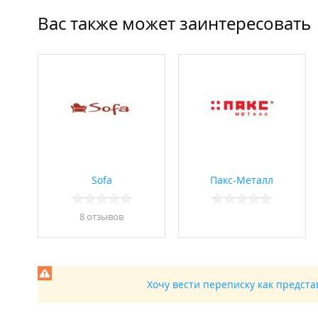
Вас также может заинтересовать
Sofa
Пакс-Металл
8 отзывов
Хочу вести переписку как предст