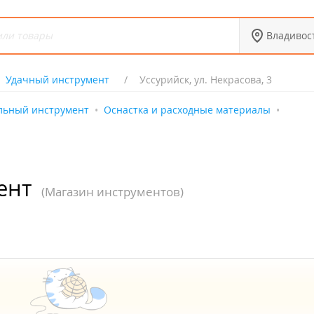
Владивос
Удачный инструмент
Уссурийск, ул. Некрасова, 3
льный инструмент
Оснастка и расходные материалы
ент
(Магазин инструментов)