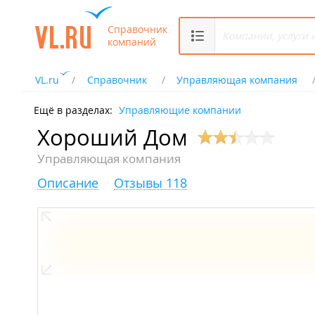
Справочник
компаний
VL.ru
Справочник
Управляющая компания
Ещё в разделах:
Управляющие компании
Хороший Дом
Управляющая компания
Описание
Отзывы 118