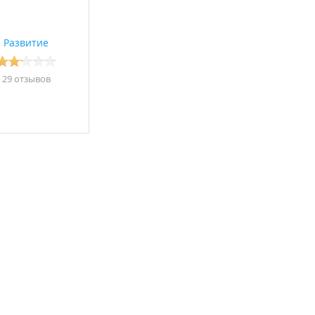
Развитие
29 отзывов