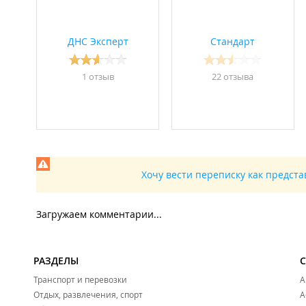
ДНС Эксперт
Стандарт
1 отзыв
22 отзывa
Хочу вести переписку как предст
Загружаем комментарии...
РАЗДЕЛЫ
Транспорт и перевозки
А
Отдых, развлечения, спорт
А