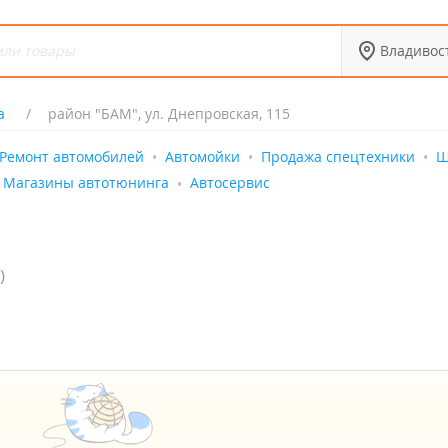
Владивос
а
район "БАМ", ул. Днепровская, 115
Ремонт автомобилей
Автомойки
Продажа спецтехники
Ш
Магазины автотюнинга
Автосервис
)