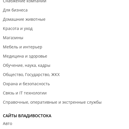
Снабжение компаний
Для бизнеса
Домашние животные
Красота и уход
Магазины
Мебель и интерьер
Медицина и здоровье
Обучение, наука, кадры
Общество, Государство, ЖКХ
Охрана и безопасность
Связь и IT технологии
Справочные, оперативные и экстренные службы
САЙТЫ ВЛАДИВОСТОКА
Авто