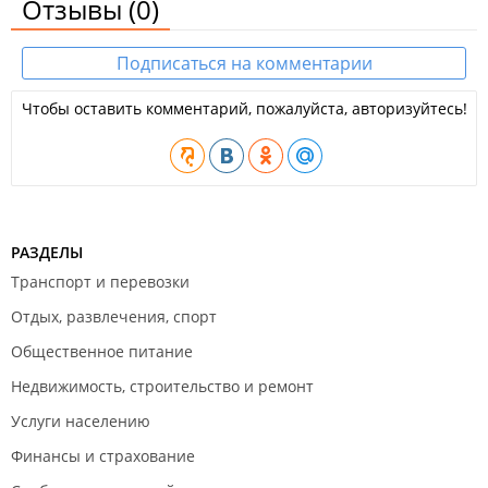
Отзывы
(0)
Подписаться на комментарии
Чтобы оставить комментарий, пожалуйста, авторизуйтесь!
РАЗДЕЛЫ
Транспорт и перевозки
Отдых, развлечения, спорт
Общественное питание
Недвижимость, строительство и ремонт
Услуги населению
Финансы и страхование