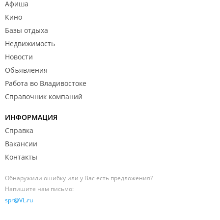
Афиша
Кино
Базы отдыха
Недвижимость
Новости
Объявления
Работа во Владивостоке
Справочник компаний
ИНФОРМАЦИЯ
Справка
Вакансии
Контакты
Обнаружили ошибку или у Вас есть предложения?
Напишите нам письмо:
spr@VL.ru