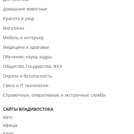
Домашние животные
Красота и уход
Магазины
Мебель и интерьер
Медицина и здоровье
Обучение, наука, кадры
Общество, Государство, ЖКХ
Охрана и безопасность
Связь и IT технологии
Справочные, оперативные и экстренные службы
САЙТЫ ВЛАДИВОСТОКА
Авто
Афиша
Кино