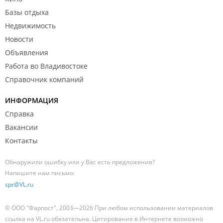
Базы отдыха
Недвижимость
Новости
Объявления
Работа во Владивостоке
Справочник компаний
ИНФОРМАЦИЯ
Справка
Вакансии
Контакты
Обнаружили ошибку или у Вас есть предложения?
Напишите нам письмо:
spr@VL.ru
© ООО "Фарпост", 2003—2026 При любом использовании материалов
ссылка на VL.ru обязательна. Цитирование в Интернете возможно