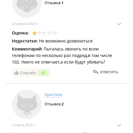
Отзывов
1
23 апреля 2023 г.
Оценка:
Недостатки:
Не возможно дозвониться
Комментарий:
Пыталась звонить по всем
телефонам по несколько раз подряд,в том числе
102. Никто не отвечает,а если будут убивать?
ответить
Спасибо
12
Кристина
Отзывов
2
5 марта 2023 г.