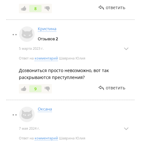
ответить
8
Кристина
Отзывов
2
5 марта 2023 г.
Ответ на
комментарий
Шаврина Юлия
Дозвониться просто невозможно, вот так
раскрываются преступления?
ответить
9
Оксана
7 мая 2024 г.
Ответ на
комментарий
Шаврина Юлия