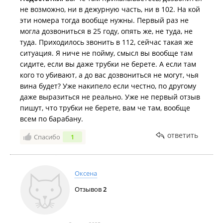
не возможно, ни в дежурную часть, ни в 102. На кой
эти номера тогда вообще нужны. Первый раз не
могла дозвониться в 25 году, опять же, не туда, не
туда. Приходилось звонить в 112, сейчас такая же
ситуация. Я ниче не пойму, смысл вы вообще там
сидите, если вы даже трубки не берете. А если там
кого то убивают, а до вас дозвониться не могут, чья
вина будет? Уже накипело если честно, по другому
даже выразиться не реально. Уже не первый отзыв
пишут, что трубки не берете, вам че там, вообще
всем по барабану.
ответить
Спасибо
1
Оксена
Отзывов
2