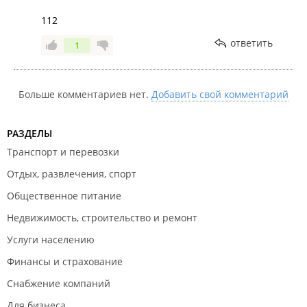
112
ответить
1
Больше комментариев нет.
Добавить свой комментарий
РАЗДЕЛЫ
Транспорт и перевозки
Отдых, развлечения, спорт
Общественное питание
Недвижимость, строительство и ремонт
Услуги населению
Финансы и страхование
Снабжение компаний
Для бизнеса