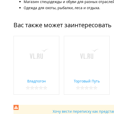
Магазин спецодежды и обуви для разных отраслей 
Одежда для охоты, рыбалки, леса и отдыха.
Вас также может заинтересовать
Владпогон
Торговый Путь
Хочу вести переписку как предст