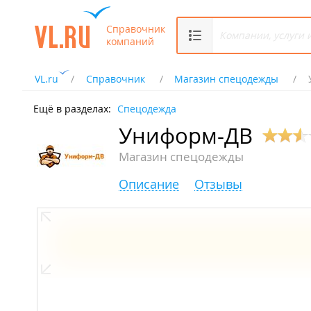
Справочник
компаний
VL.ru
Справочник
Магазин спецодежды
Ещё в разделах:
Спецодежда
Униформ-ДВ
Магазин спецодежды
Описание
Отзывы