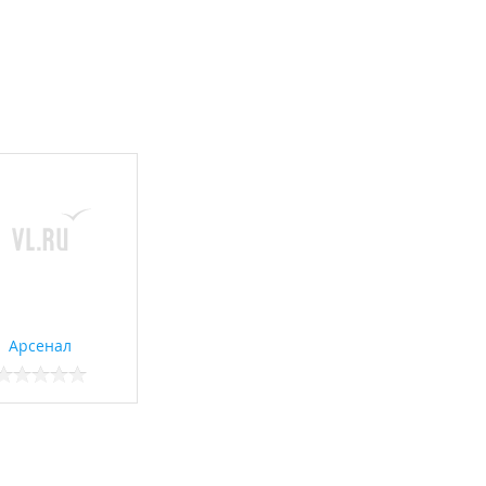
Арсенал