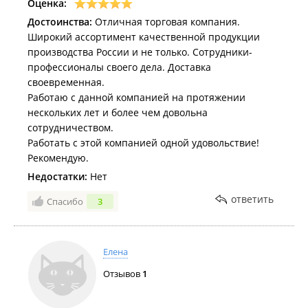
Оценка:
Достоинства:
Отличная торговая компания.
Широкий ассортимент качественной продукции
производства России и не только. Сотрудники-
профессионалы своего дела. Доставка
своевременная.
Работаю с данной компанией на протяжении
нескольких лет и более чем довольна
сотрудничеством.
Работать с этой компанией одной удовольствие!
Рекомендую.
Недостатки:
Нет
ответить
Спасибо
3
Елена
Отзывов
1