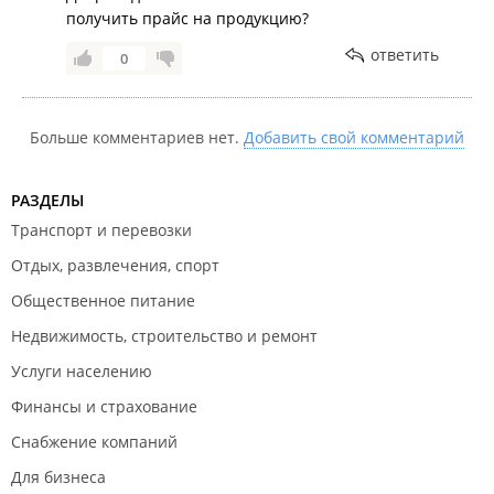
получить прайс на продукцию?
ответить
0
Больше комментариев нет.
Добавить свой комментарий
РАЗДЕЛЫ
Транспорт и перевозки
Отдых, развлечения, спорт
Общественное питание
Недвижимость, строительство и ремонт
Услуги населению
Финансы и страхование
Снабжение компаний
Для бизнеса