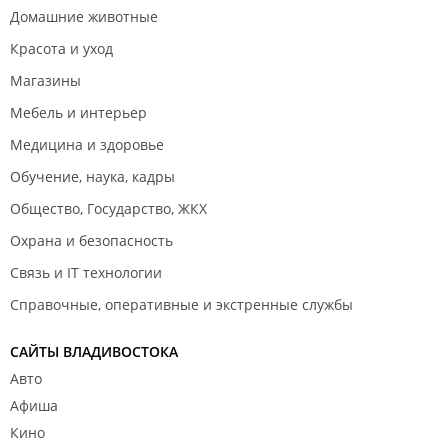
Домашние животные
Красота и уход
Магазины
Мебель и интерьер
Медицина и здоровье
Обучение, наука, кадры
Общество, Государство, ЖКХ
Охрана и безопасность
Связь и IT технологии
Справочные, оперативные и экстренные службы
САЙТЫ ВЛАДИВОСТОКА
Авто
Афиша
Кино