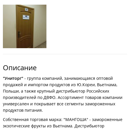
Описание
"Униторг"
- группа компаний, занимающаяся оптовой
продажей и импортом продуктов из Ю.Кореи, Вьетнама,
Польши, а также крупный дистрибьютор Российских
производителей по ДВФО. Ассортимент товаров компании
универсален и покрывает все сегменты замороженных
продуктов питания.
Собственная торговая марка: "МАНГОША" - замороженные
экзотические фрукты из Вьетнама. Дистрибьютор