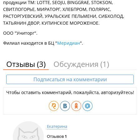
продукции ТМ: LOTTE, SEOJU, BINGGRAE, STOKSON,
СВИТЛОГОРЬЕ, МИРАТОРГ, ХЛЕБПРОМ, ПОЛЯРИС,
РАСТОРГУЕВСКИЙ, УРАЛЬСКИЕ ПЕЛЬМЕНИ, СИБХОЛОД,
ТАТЬЯНИН ДВОР, КУПИНСКОЕ МОРОЖЕНОЕ.
ООО "Униторг".
Филиал находится в БЦ "
Меридиан
".
Отзывы
(3)
Обсуждения
(1)
Подписаться на комментарии
Чтобы оставить комментарий, пожалуйста, авторизуйтесь!
Екатерина
Отзывов
1