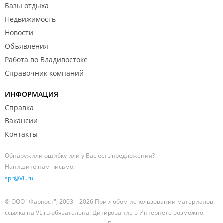
Базы отдыха
Недвижимость
Новости
Объявления
Работа во Владивостоке
Справочник компаний
ИНФОРМАЦИЯ
Справка
Вакансии
Контакты
Обнаружили ошибку или у Вас есть предложения?
Напишите нам письмо:
spr@VL.ru
© ООО "Фарпост", 2003—2026 При любом использовании материалов
ссылка на VL.ru обязательна. Цитирование в Интернете возможно