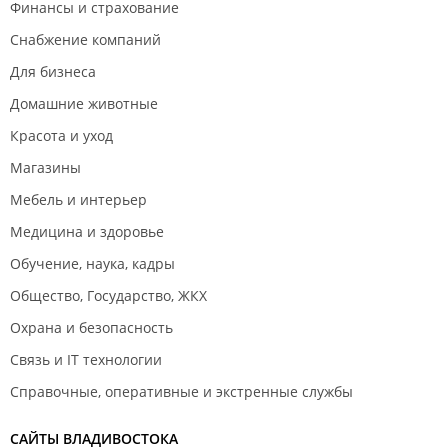
Финансы и страхование
Снабжение компаний
Для бизнеса
Домашние животные
Красота и уход
Магазины
Мебель и интерьер
Медицина и здоровье
Обучение, наука, кадры
Общество, Государство, ЖКХ
Охрана и безопасность
Связь и IT технологии
Справочные, оперативные и экстренные службы
САЙТЫ ВЛАДИВОСТОКА