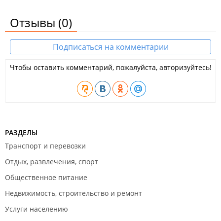
Отзывы
(0)
Подписаться на комментарии
Чтобы оставить комментарий, пожалуйста, авторизуйтесь!
РАЗДЕЛЫ
Транспорт и перевозки
Отдых, развлечения, спорт
Общественное питание
Недвижимость, строительство и ремонт
Услуги населению