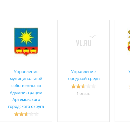
Управление
Управление
муниципальной
городской среды
собственности
Администрации
1 отзыв
Артемовского
городского округа