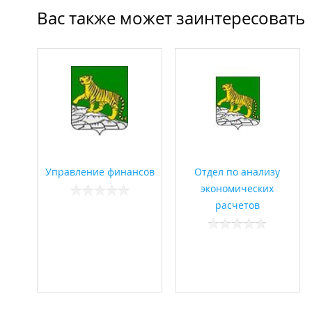
Вас также может заинтересовать
Управление финансов
Отдел по анализу
экономических
расчетов