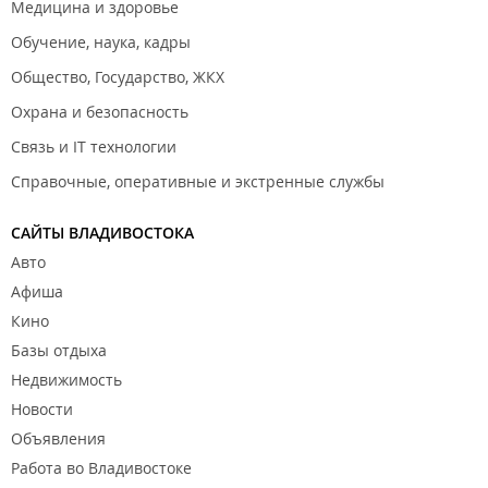
Медицина и здоровье
Обучение, наука, кадры
Общество, Государство, ЖКХ
Охрана и безопасность
Связь и IT технологии
Справочные, оперативные и экстренные службы
САЙТЫ ВЛАДИВОСТОКА
Авто
Афиша
Кино
Базы отдыха
Недвижимость
Новости
Объявления
Работа во Владивостоке