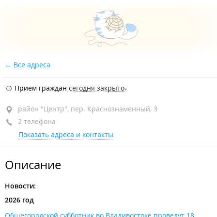
Все адреса
Прием граждан
сегодня закрыто
район "Центр", пер. Краснознаменный, 3
2 телефона
Показать адреса и контакты
Описание
Новости:
2026 год
Общегородской субботник во Владивостоке проведут 18