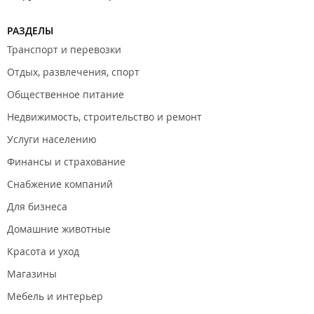
РАЗДЕЛЫ
Транспорт и перевозки
Отдых, развлечения, спорт
Общественное питание
Недвижимость, строительство и ремонт
Услуги населению
Финансы и страхование
Снабжение компаний
Для бизнеса
Домашние животные
Красота и уход
Магазины
Мебель и интерьер