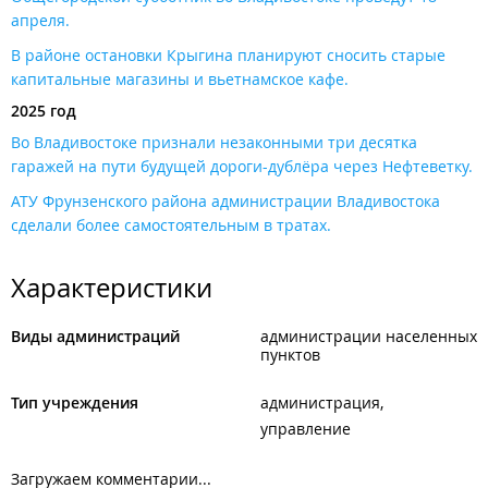
апреля​.
В районе остановки Крыгина планируют сносить старые
капитальные магазины и вьетнамское кафе.
2025 год
Во Владивостоке признали незаконными три десятка
гаражей на пути будущей дороги-дублёра через Нефтеветку​.
АТУ Фрунзенского района администрации Владивостока
сделали более самостоятельным в тратах.
Характеристики
Виды администраций
администрации населенных
пунктов
Тип учреждения
администрация
управление
Загружаем комментарии...