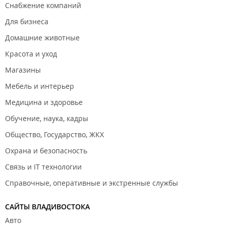
Снабжение компаний
Для бизнеса
Домашние животные
Красота и уход
Магазины
Мебель и интерьер
Медицина и здоровье
Обучение, наука, кадры
Общество, Государство, ЖКХ
Охрана и безопасность
Связь и IT технологии
Справочные, оперативные и экстренные службы
САЙТЫ ВЛАДИВОСТОКА
Авто