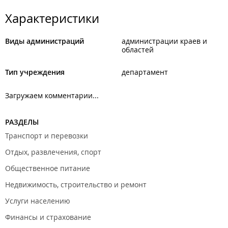
Характеристики
Виды администраций
администрации краев и
областей
Тип учреждения
департамент
Загружаем комментарии...
РАЗДЕЛЫ
Транспорт и перевозки
Отдых, развлечения, спорт
Общественное питание
Недвижимость, строительство и ремонт
Услуги населению
Финансы и страхование