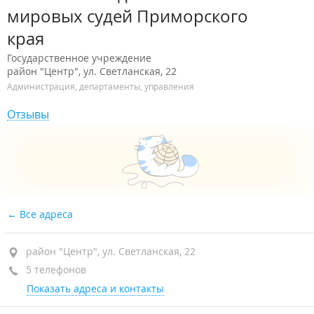
мировых судей Приморского
края
Государственное учреждение
район "Центр", ул. Светланская, 22
Администрация, департаменты, управления
Отзывы
Все адреса
район "Центр", ул. Светланская, 22
5 телефонов
Показать адреса и контакты