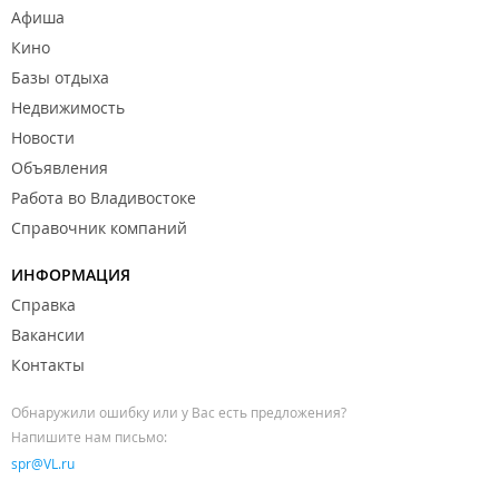
Афиша
Кино
Базы отдыха
Недвижимость
Новости
Объявления
Работа во Владивостоке
Справочник компаний
ИНФОРМАЦИЯ
Справка
Вакансии
Контакты
Обнаружили ошибку или у Вас есть предложения?
Напишите нам письмо:
spr@VL.ru