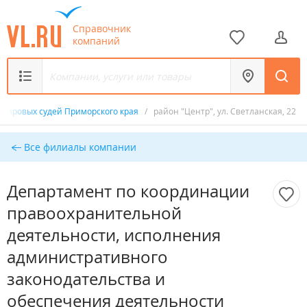
Справочник
компаний
 мировых судей Приморского края
/
район "Центр", ул. Светланская, 22
Все филиалы компании
Департамент по координации
правоохранительной
деятельности, исполнения
административного
законодательства и
обеспечения деятельности