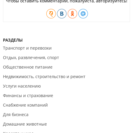
Чтобы оставить комментарий, пожалуйста, авторизуйтесь!
РАЗДЕЛЫ
Транспорт и перевозки
Отдых, развлечения, спорт
Общественное питание
Недвижимость, строительство и ремонт
Услуги населению
Финансы и страхование
Снабжение компаний
Для бизнеса
Домашние животные