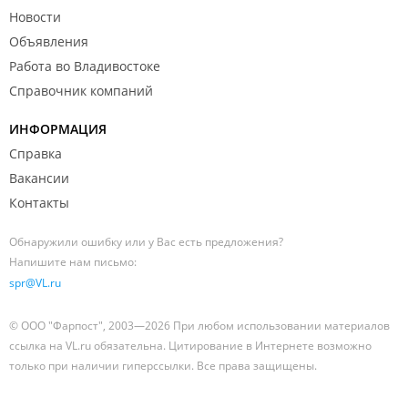
Новости
Объявления
Работа во Владивостоке
Справочник компаний
ИНФОРМАЦИЯ
Справка
Вакансии
Контакты
Обнаружили ошибку или у Вас есть предложения?
Напишите нам письмо:
spr@VL.ru
© ООО "Фарпост", 2003—2026 При любом использовании материалов
ссылка на VL.ru обязательна. Цитирование в Интернете возможно
только при наличии гиперссылки. Все права защищены.