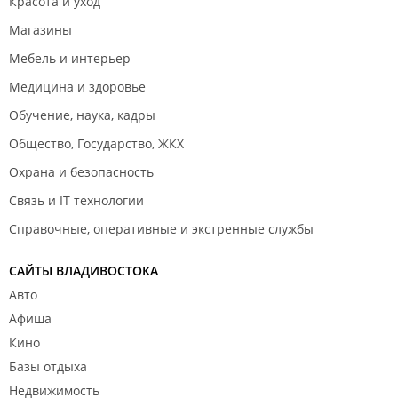
Красота и уход
Магазины
Мебель и интерьер
Медицина и здоровье
Обучение, наука, кадры
Общество, Государство, ЖКХ
Охрана и безопасность
Связь и IT технологии
Справочные, оперативные и экстренные службы
САЙТЫ ВЛАДИВОСТОКА
Авто
Афиша
Кино
Базы отдыха
Недвижимость