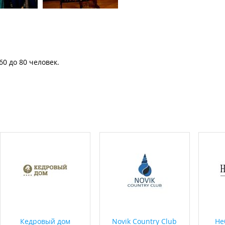
 60 до 80 человек.
Кедровый дом
Novik Country Club
Не