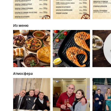
Из меню
Атмосфера