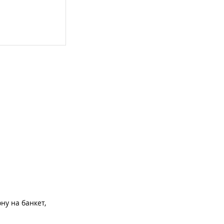
ну на банкет,