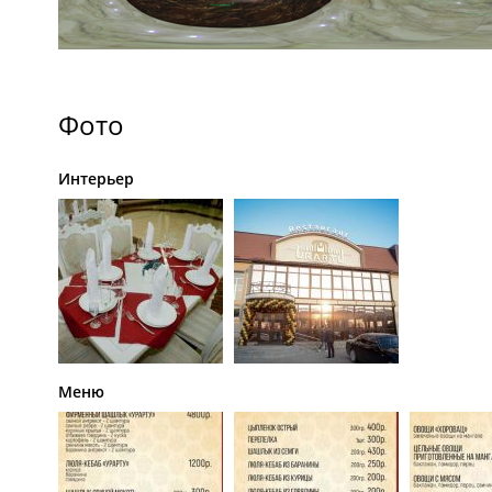
Фото
Интерьер
Меню