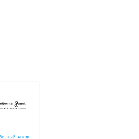
бесный замок