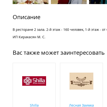
Описание
В ресторане 2 зала. 2-й этаж - 160 человек, 1-й этаж - от
ИП Киракасян М. С.
Вас также может заинтересовать
Shilla
Лесная Заимка