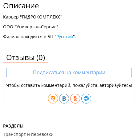
Описание
Карьер "ГИДРОКОМПЛЕКС".
ООО "Универсал-Сервис".
Филиал находится в БЦ "
Русский
".
Отзывы
(0)
Подписаться на комментарии
Чтобы оставить комментарий, пожалуйста, авторизуйтесь!
РАЗДЕЛЫ
Транспорт и перевозки