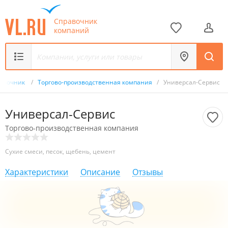
Справочник
компаний
авочник
/
Торгово-производственная компания
/
Универсал-Сервис
Универсал-Сервис
Торгово-производственная компания
Сухие смеси, песок, щебень, цемент
Характеристики
Описание
Отзывы