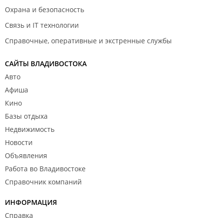
Охрана и безопасность
Связь и IT технологии
Справочные, оперативные и экстренные службы
САЙТЫ ВЛАДИВОСТОКА
Авто
Афиша
Кино
Базы отдыха
Недвижимость
Новости
Объявления
Работа во Владивостоке
Справочник компаний
ИНФОРМАЦИЯ
Справка