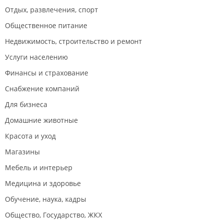
Отдых, развлечения, спорт
Общественное питание
Недвижимость, строительство и ремонт
Услуги населению
Финансы и страхование
Снабжение компаний
Для бизнеса
Домашние животные
Красота и уход
Магазины
Мебель и интерьер
Медицина и здоровье
Обучение, наука, кадры
Общество, Государство, ЖКХ