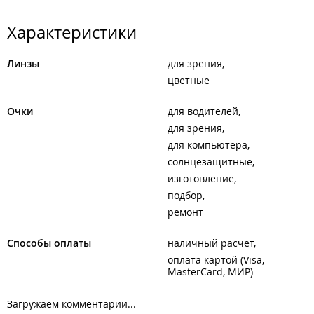
Характеристики
Линзы
для зрения
цветные
Очки
для водителей
для зрения
для компьютера
солнцезащитные
изготовление
подбор
ремонт
Способы оплаты
наличный расчёт
оплата картой (Visa,
MasterCard, МИР)
Загружаем комментарии...