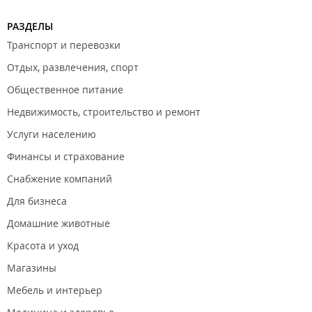
РАЗДЕЛЫ
Транспорт и перевозки
Отдых, развлечения, спорт
Общественное питание
Недвижимость, строительство и ремонт
Услуги населению
Финансы и страхование
Снабжение компаний
Для бизнеса
Домашние животные
Красота и уход
Магазины
Мебель и интерьер