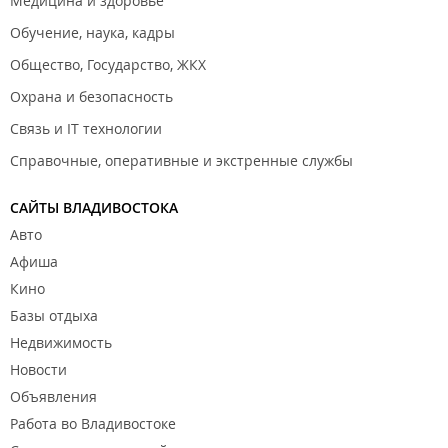
Медицина и здоровье
Обучение, наука, кадры
Общество, Государство, ЖКХ
Охрана и безопасность
Связь и IT технологии
Справочные, оперативные и экстренные службы
САЙТЫ ВЛАДИВОСТОКА
Авто
Афиша
Кино
Базы отдыха
Недвижимость
Новости
Объявления
Работа во Владивостоке