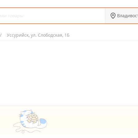
Владивос
Уссурийск, ул. Слободская, 1Б