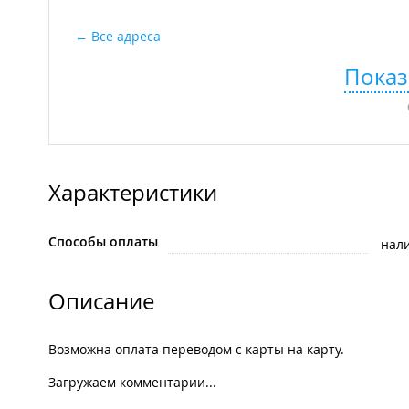
Все адреса
Показ
Характеристики
Способы оплаты
нал
Описание
Возможна оплата переводом с карты на карту.
Загружаем комментарии...