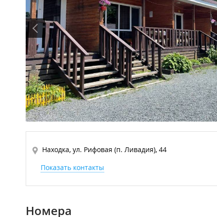
Находка, ул. Рифовая (п. Ливадия), 44
Показать контакты
Номера