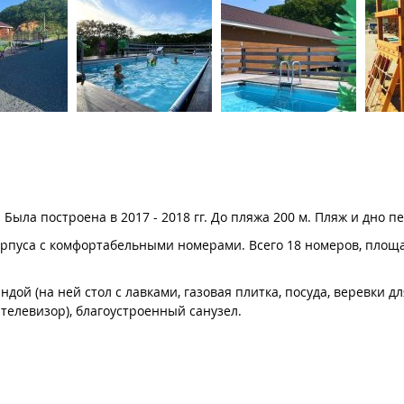
Была построена в 2017 - 2018 гг. До пляжа 200 м. Пляж и дно 
рпуса с комфортабельными номерами. Всего 18 номеров, площа
ой (на ней стол с лавками, газовая плитка, посуда, веревки дл
 телевизор), благоустроенный санузел.