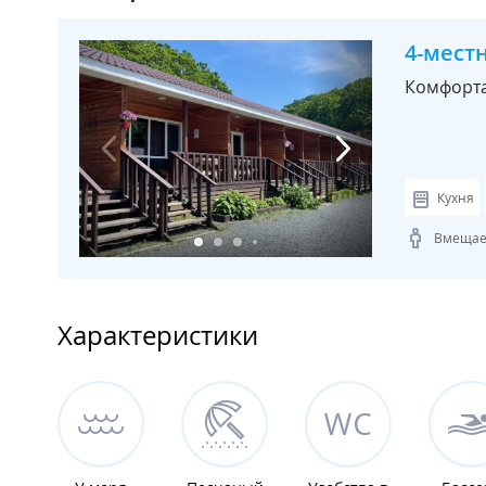
4-мест
Комфорт
Кухня
Вмещает
Характеристики