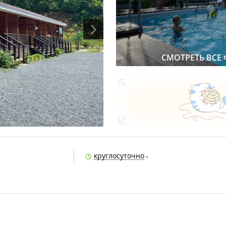
СМОТРЕТЬ ВСЕ
круглосуточно