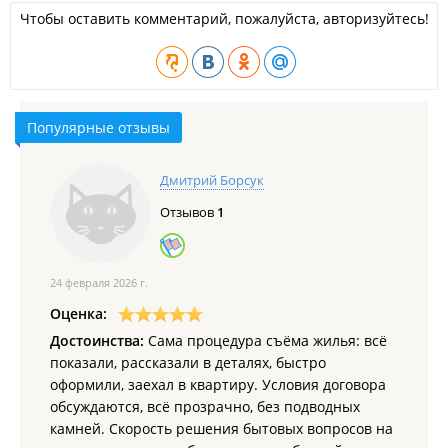
Чтобы оставить комментарий, пожалуйста, авторизуйтесь!
Популярные отзывы
Дмитрий Борсук
Отзывов
1
24 февраля 2026 г.
Оценка:
Достоинства:
Сама процедура съёма жилья: всё
показали, рассказали в деталях, быстро
оформили, заехал в квартиру. Условия договора
обсуждаются, всё прозрачно, без подводных
камней. Скорость решения бытовых вопросов на