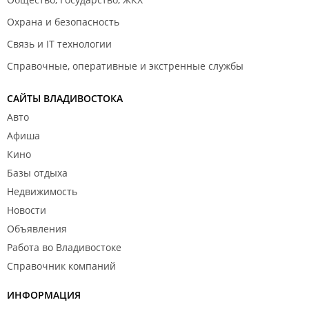
Охрана и безопасность
Связь и IT технологии
Справочные, оперативные и экстренные службы
САЙТЫ ВЛАДИВОСТОКА
Авто
Афиша
Кино
Базы отдыха
Недвижимость
Новости
Объявления
Работа во Владивостоке
Справочник компаний
ИНФОРМАЦИЯ