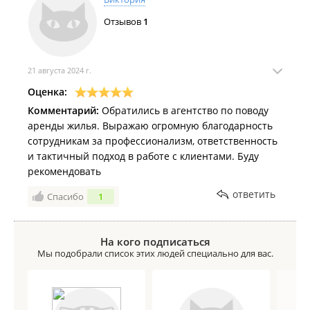
Отзывов
1
21 августа 2024 г.
Оценка:
Комментарий:
Обратились в агентство по поводу
аренды жилья. Выражаю огромную благодарность
сотрудникам за профессионализм, ответственность
и тактичный подход в работе с клиентами. Буду
рекомендовать
ответить
Спасибо
1
На кого подписаться
Мы подобрали список этих людей специально для вас.