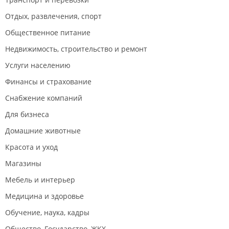
Отдых, развлечения, спорт
Общественное питание
Недвижимость, строительство и ремонт
Услуги населению
Финансы и страхование
Снабжение компаний
Для бизнеса
Домашние животные
Красота и уход
Магазины
Мебель и интерьер
Медицина и здоровье
Обучение, наука, кадры
Общество, Государство, ЖКХ