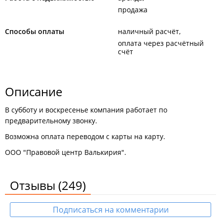
продажа
Способы оплаты
наличный расчёт
оплата через расчётный
счёт
Описание
В субботу и воскресенье компания работает по
предварительному звонку.
Возможна оплата переводом с карты на карту.
ООО "Правовой центр Валькирия".
Отзывы
(249)
Подписаться на комментарии