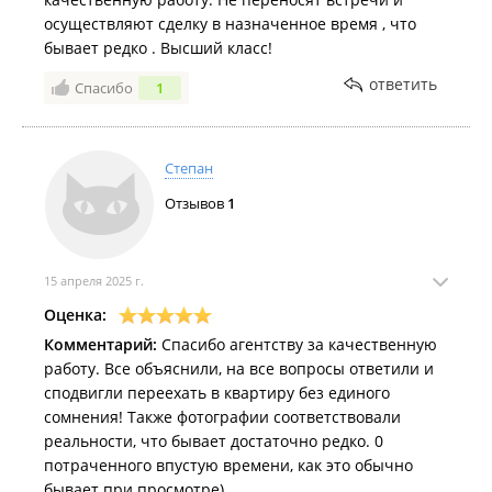
осуществляют сделку в назначенное время , что
бывает редко . Высший класс!
ответить
Спасибо
1
Степан
Отзывов
1
15 апреля 2025 г.
Оценка:
Комментарий:
Спасибо агентству за качественную
работу. Все объяснили, на все вопросы ответили и
сподвигли переехать в квартиру без единого
сомнения! Также фотографии соответствовали
реальности, что бывает достаточно редко. 0
потраченного впустую времени, как это обычно
бывает при просмотре)