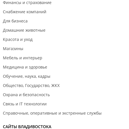
Финансы и страхование
Снабжение компаний
Для бизнеса
Домашние животные
Красота и уход
Магазины
Мебель и интерьер
Медицина и здоровье
Обучение, наука, кадры
Общество, Государство, ЖКХ
Охрана и безопасность
Связь и IT технологии
Справочные, оперативные и экстренные службы
САЙТЫ ВЛАДИВОСТОКА