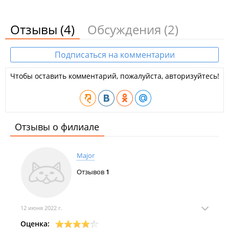
Отзывы
(4)
Обсуждения
(2)
Подписаться на комментарии
Чтобы оставить комментарий, пожалуйста, авторизуйтесь!
Отзывы о филиале
Major
Отзывов
1
12 июня 2022 г.
Оценка: