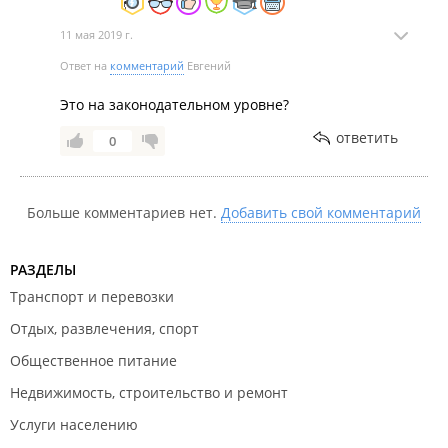
11 мая 2019 г.
Ответ на
комментарий
Евгений
Это на законодательном уровне?
ответить
0
Больше комментариев нет.
Добавить свой комментарий
РАЗДЕЛЫ
Транспорт и перевозки
Отдых, развлечения, спорт
Общественное питание
Недвижимость, строительство и ремонт
Услуги населению