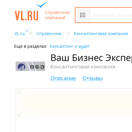
Справочник
компаний
VL.ru
Справочник
Консалтинговая компания
Ещё в разделах:
Консалтинг и аудит
Ваш Бизнес Экспе
Консалтинговая компания
Описание
Отзывы