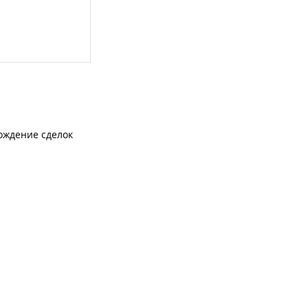
ождение сделок