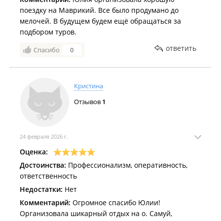
поездку на Маврикий. Все было продумано до
мелочей. В будущем будем ещё обращаться за
подбором туров.
ответить
Спасибо
0
Кристина
Отзывов
1
24 февраля 2026 г.
Оценка:
Достоинства:
Профессионализм, оперативность,
ответственность
Недостатки:
Нет
Комментарий:
Огромное спасибо Юлии!
Организовала шикарный отдых на о. Самуй,