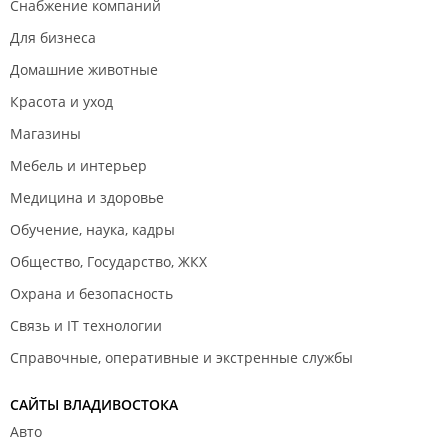
Снабжение компаний
Для бизнеса
Домашние животные
Красота и уход
Магазины
Мебель и интерьер
Медицина и здоровье
Обучение, наука, кадры
Общество, Государство, ЖКХ
Охрана и безопасность
Связь и IT технологии
Справочные, оперативные и экстренные службы
САЙТЫ ВЛАДИВОСТОКА
Авто