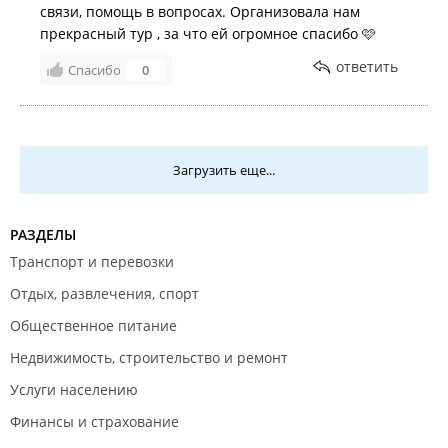
связи, помощь в вопросах. Организовала нам
прекрасный тур , за что ей огромное спасибо 🩷
ответить
Спасибо
0
Загрузить еще...
РАЗДЕЛЫ
Транспорт и перевозки
Отдых, развлечения, спорт
Общественное питание
Недвижимость, строительство и ремонт
Услуги населению
Финансы и страхование