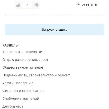
ответить
0
Загрузить еще...
РАЗДЕЛЫ
Транспорт и перевозки
Отдых, развлечения, спорт
Общественное питание
Недвижимость, строительство и ремонт
Услуги населению
Финансы и страхование
Снабжение компаний
Для бизнеса