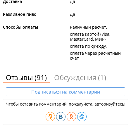
Доставка
Да
Разливное пиво
Да
Способы оплаты
наличный расчёт
оплата картой (Visa,
MasterCard, МИР)
оплата по qr-коду
оплата через расчётный
счёт
Отзывы
(91)
Обсуждения
(1)
Подписаться на комментарии
Чтобы оставить комментарий, пожалуйста, авторизуйтесь!