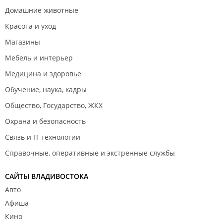
Домашние животные
Красота и уход
Магазины
Мебель и интерьер
Медицина и здоровье
Обучение, наука, кадры
Общество, Государство, ЖКХ
Охрана и безопасность
Связь и IT технологии
Справочные, оперативные и экстренные службы
САЙТЫ ВЛАДИВОСТОКА
Авто
Афиша
Кино