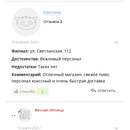
Кристина
Отзывов
2
19 февраля 2024 г.
Филиал:
ул. Светланская, 112
Достоинства:
Вежливый персонал
Недостатки:
Таких нет
Комментарий:
Отличный магазин, свежее пиво,
персонал коассный и очень быстрая доставка
ответить
Спасибо
2
Вечная пятница
12 марта 2024 г.