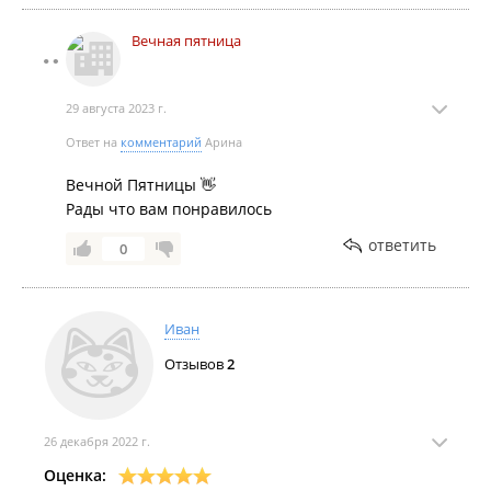
Вечная пятница
29 августа 2023 г.
Ответ на
комментарий
Арина
Вечной Пятницы 👋
Рады что вам понравилось
ответить
0
Иван
Отзывов
2
26 декабря 2022 г.
Оценка: