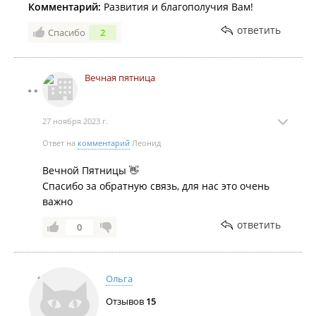
Комментарий:
Развития и благополучия Вам!
ответить
Спасибо
2
Вечная пятница
27 ноября 2023 г.
Ответ на
комментарий
Леонид
Вечной Пятницы 👋
Спасибо за обратную связь, для нас это очень
важно
ответить
0
Ольга
Отзывов
15