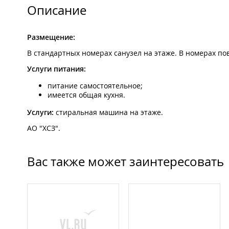
Описание
Размещение:
В стандартных номерах санузел на этаже. В номерах п
Услуги питания:
питание самостоятельное;
имеется общая кухня.
Услуги:
стиральная машина на этаже.
АО "ХСЗ".
Вас также может заинтересовать