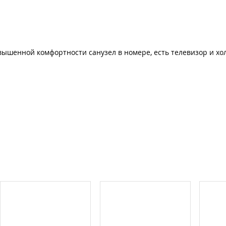
овышенной комфортности санузел в номере, есть телевизор и х