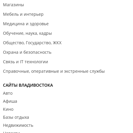
Магазины
Мебель и интерьер
Медицина и здоровье
Обучение, наука, кадры
Общество, Государство, ЖКХ
Охрана и безопасность
Связь и IT технологии
Справочные, оперативные и экстренные службы
САЙТЫ ВЛАДИВОСТОКА
Авто
Афиша
Кино
Базы отдыха
Недвижимость