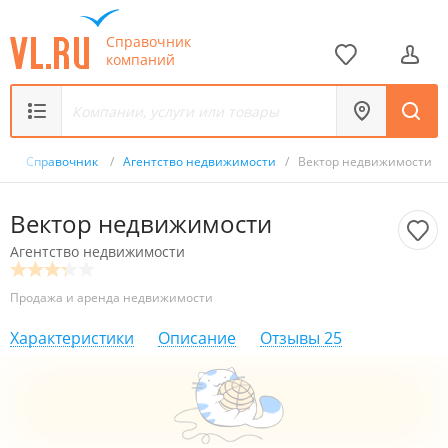
Справочник
компаний
/
Справочник
/
Агентство недвижимости
/
Вектор недвижимости
Вектор недвижимости
Агентство недвижимости
Продажа и аренда недвижимости
Характеристики
Описание
Отзывы
25