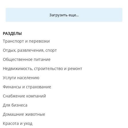
планирует поездку во Владивосток.
Загрузить еще...
РАЗДЕЛЫ
Транспорт и перевозки
Отдых, развлечения, спорт
Общественное питание
Недвижимость, строительство и ремонт
Услуги населению
Финансы и страхование
Снабжение компаний
Для бизнеса
Домашние животные
Красота и уход