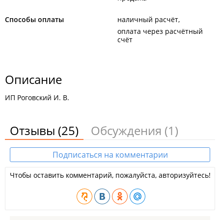
Способы оплаты
наличный расчёт
оплата через расчётный
счёт
Описание
ИП Роговский И. В.
Отзывы
(25)
Обсуждения
(1)
Подписаться на комментарии
Чтобы оставить комментарий, пожалуйста, авторизуйтесь!