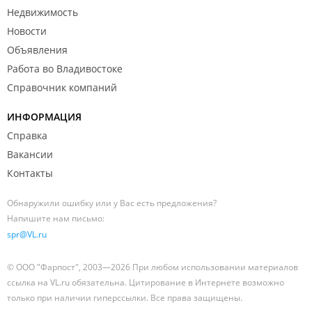
Недвижимость
Новости
Объявления
Работа во Владивостоке
Справочник компаний
ИНФОРМАЦИЯ
Справка
Вакансии
Контакты
Обнаружили ошибку или у Вас есть предложения?
Напишите нам письмо:
spr@VL.ru
© ООО "Фарпост", 2003—2026 При любом использовании материалов
ссылка на VL.ru обязательна. Цитирование в Интернете возможно
только при наличии гиперссылки. Все права защищены.