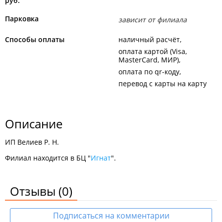
руб.
Парковка
зависит от филиала
Способы оплаты
наличный расчёт
оплата картой (Visa,
MasterCard, МИР)
оплата по qr-коду
перевод с карты на карту
Описание
ИП Велиев Р. Н.
Филиал находится в БЦ "
Игнат
".
Отзывы
(0)
Подписаться на комментарии