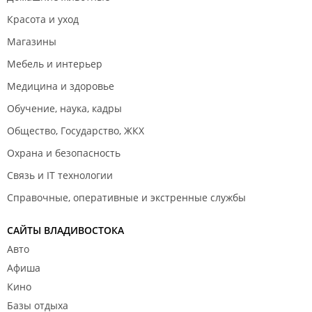
Красота и уход
Магазины
Мебель и интерьер
Медицина и здоровье
Обучение, наука, кадры
Общество, Государство, ЖКХ
Охрана и безопасность
Связь и IT технологии
Справочные, оперативные и экстренные службы
САЙТЫ ВЛАДИВОСТОКА
Авто
Афиша
Кино
Базы отдыха