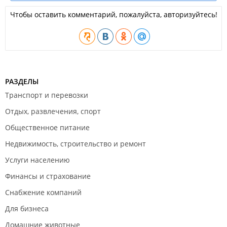
Чтобы оставить комментарий, пожалуйста, авторизуйтесь!
РАЗДЕЛЫ
Транспорт и перевозки
Отдых, развлечения, спорт
Общественное питание
Недвижимость, строительство и ремонт
Услуги населению
Финансы и страхование
Снабжение компаний
Для бизнеса
Домашние животные