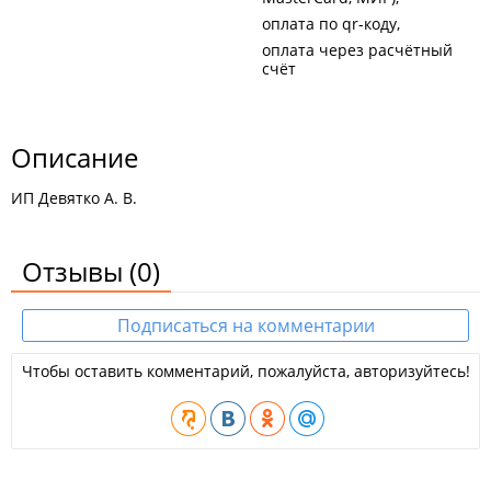
оплата по qr-коду
оплата через расчётный
счёт
Описание
ИП Девятко А. В.
Отзывы
(0)
Подписаться на комментарии
Чтобы оставить комментарий, пожалуйста, авторизуйтесь!