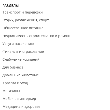
РАЗДЕЛЫ
Транспорт и перевозки
Отдых, развлечения, спорт
Общественное питание
Недвижимость, строительство и ремонт
Услуги населению
Финансы и страхование
Снабжение компаний
Для бизнеса
Домашние животные
Красота и уход
Магазины
Мебель и интерьер
Медицина и здоровье