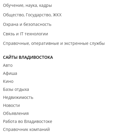
Обучение, наука, кадры
Общество, Государство, ЖКХ
Охрана и безопасность
Связь и IT технологии
Справочные, оперативные и экстренные службы
САЙТЫ ВЛАДИВОСТОКА
Авто
Афиша
Кино
Базы отдыха
Недвижимость
Новости
Объявления
Работа во Владивостоке
Справочник компаний