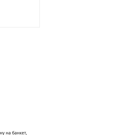
ну на банкет,