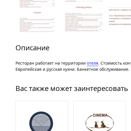
Описание
Ресторан работает на территории
отеля
. Стоимость кон
Европейская и русская кухни. Банкетное обслуживание.
Вас также может заинтересовать