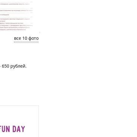
все 10 фото
 650 рублей.