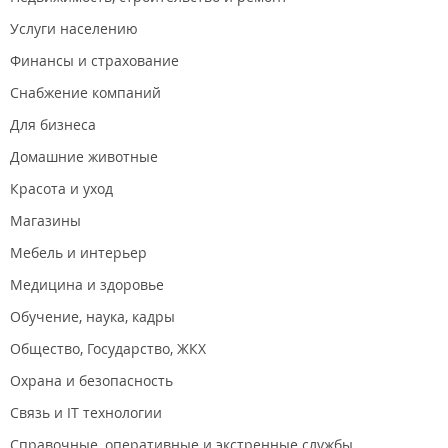
Услуги населению
Финансы и страхование
Снабжение компаний
Для бизнеса
Домашние животные
Красота и уход
Магазины
Мебель и интерьер
Медицина и здоровье
Обучение, наука, кадры
Общество, Государство, ЖКХ
Охрана и безопасность
Связь и IT технологии
Справочные, оперативные и экстренные службы