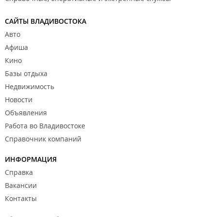
САЙТЫ ВЛАДИВОСТОКА
Авто
Афиша
Кино
Базы отдыха
Недвижимость
Новости
Объявления
Работа во Владивостоке
Справочник компаний
ИНФОРМАЦИЯ
Справка
Вакансии
Контакты