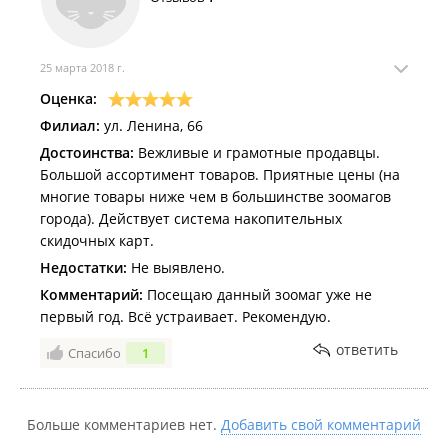
25 марта 2018 г.
Оценка:
Филиал:
ул. Ленина, 66
Достоинства:
Вежливые и грамотные продавцы.
Большой ассортимент товаров. Приятные цены (на
многие товары ниже чем в большинстве зоомагов
города). Действует система накопительных
скидочных карт.
Недостатки:
Не выявлено.
Комментарий:
Посещаю данный зоомаг уже не
первый год. Всё устраивает. Рекомендую.
ответить
Спасибо
1
Больше комментариев нет.
Добавить свой комментарий