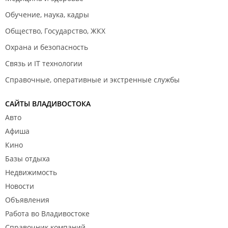
Обучение, наука, кадры
Общество, Государство, ЖКХ
Охрана и безопасность
Связь и IT технологии
Справочные, оперативные и экстренные службы
САЙТЫ ВЛАДИВОСТОКА
Авто
Афиша
Кино
Базы отдыха
Недвижимость
Новости
Объявления
Работа во Владивостоке
Справочник компаний