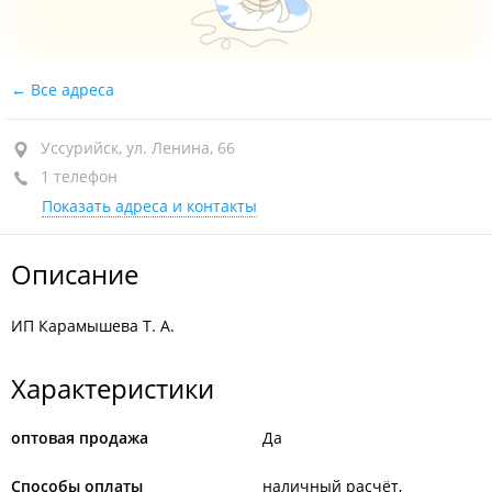
Все адреса
Уссурийск, ул. Ленина, 66
1 телефон
Показать адреса и контакты
Описание
ИП Карамышева Т. А.
Характеристики
оптовая продажа
Да
Способы оплаты
наличный расчёт