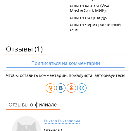
оплата картой (Visa,
MasterCard, МИР)
оплата по qr-коду
оплата через расчётный
счёт
Отзывы
(1)
Подписаться на комментарии
Чтобы оставить комментарий, пожалуйста, авторизуйтесь!
Отзывы о филиале
Виктор Викторович
Отзывов
1