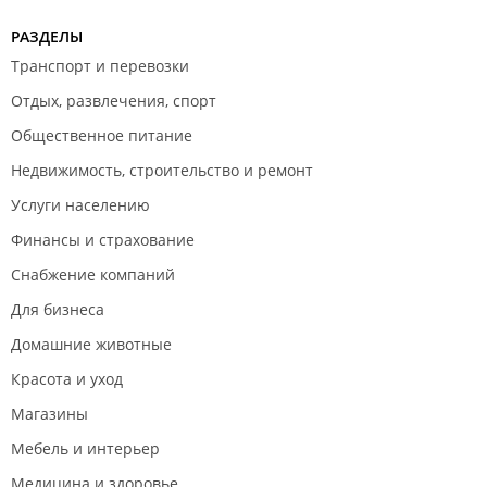
РАЗДЕЛЫ
Транспорт и перевозки
Отдых, развлечения, спорт
Общественное питание
Недвижимость, строительство и ремонт
Услуги населению
Финансы и страхование
Снабжение компаний
Для бизнеса
Домашние животные
Красота и уход
Магазины
Мебель и интерьер
Медицина и здоровье