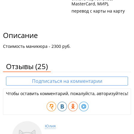
MasterCard, МИР)
перевод с карты на карту
Описание
Стоимость маникюра - 2300 руб.
Отзывы
(25)
Подписаться на комментарии
Чтобы оставить комментарий, пожалуйста, авторизуйтесь!
Юлия