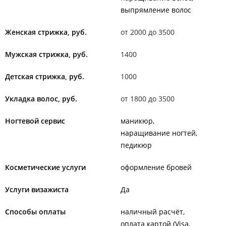
выпрямление волос
Женская стрижка, руб.
от 2000 до 3500
Мужская стрижка, руб.
1400
Детская стрижка, руб.
1000
Укладка волос, руб.
от 1800 до 3500
Ногтевой сервис
маникюр
наращивание ногтей
педикюр
Косметические услуги
оформление бровей
Услуги визажиста
Да
Способы оплаты
наличный расчёт
оплата картой (Visa,