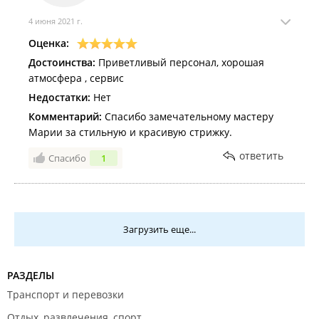
4 июня 2021 г.
Оценка:
Достоинства:
Приветливый персонал, хорошая
атмосфера , сервис
Недостатки:
Нет
Комментарий:
Спасибо замечательному мастеру
Марии за стильную и красивую стрижку.
ответить
Спасибо
1
Загрузить еще...
РАЗДЕЛЫ
Транспорт и перевозки
Отдых, развлечения, спорт