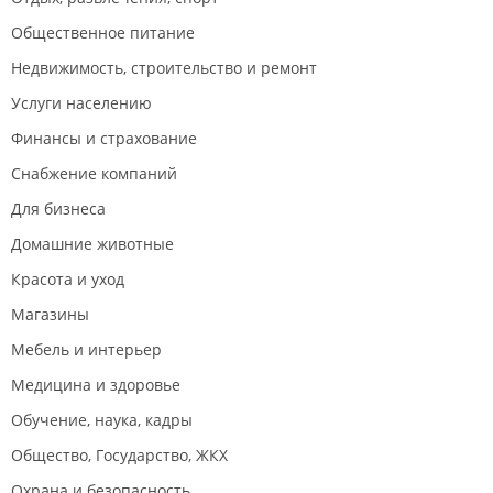
Общественное питание
Недвижимость, строительство и ремонт
Услуги населению
Финансы и страхование
Снабжение компаний
Для бизнеса
Домашние животные
Красота и уход
Магазины
Мебель и интерьер
Медицина и здоровье
Обучение, наука, кадры
Общество, Государство, ЖКХ
Охрана и безопасность