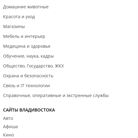
Домашние животные
Красота и уход
Магазины
Мебель и интерьер
Медицина и здоровье
Обучение, наука, кадры
Общество, Государство, ЖКХ
Охрана и безопасность
Связь и IT технологии
Справочные, оперативные и экстренные службы
САЙТЫ ВЛАДИВОСТОКА
Авто
Афиша
Кино