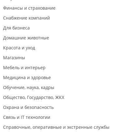
Финансы и страхование
Снабжение компаний
Для бизнеса
Домашние животные
Красота и уход
Магазины
Мебель и интерьер
Медицина и здоровье
Обучение, наука, кадры
Общество, Государство, ЖКХ
Охрана и безопасность
Связь и IT технологии
Справочные, оперативные и экстренные службы