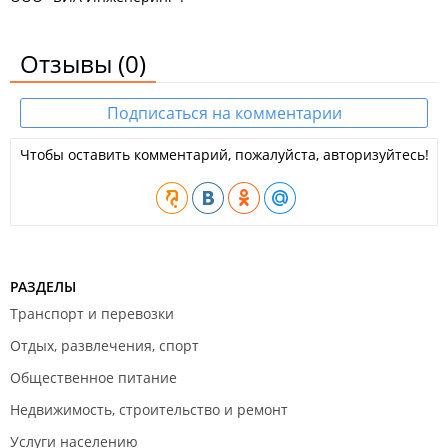
Отзывы
(0)
Подписаться на комментарии
Чтобы оставить комментарий, пожалуйста, авторизуйтесь!
РАЗДЕЛЫ
Транспорт и перевозки
Отдых, развлечения, спорт
Общественное питание
Недвижимость, строительство и ремонт
Услуги населению