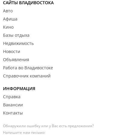
САЙТЫ ВЛАДИВОСТОКА
Авто
Афиша
Кино
Базы отдыха
Недвижимость
Новости
Объявления
Работа во Владивостоке
Справочник компаний
ИНФОРМАЦИЯ
Справка
Вакансии
Контакты
Обнаружили ошибку или у Вас есть предложения?
Напишите нам письмо: