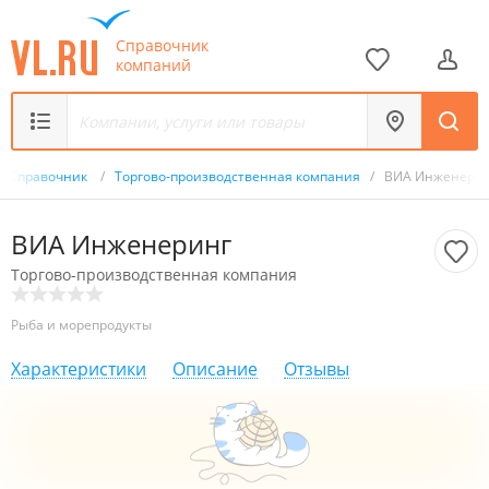
Справочник
компаний
Справочник
/
Торгово-производственная компания
/
ВИА Инженери
ВИА Инженеринг
Торгово-производственная компания
Рыба и морепродукты
Характеристики
Описание
Отзывы