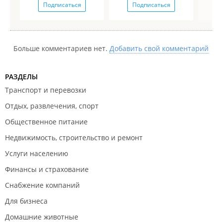
Подписаться
Подписаться
Больше комментариев нет.
Добавить свой комментарий
РАЗДЕЛЫ
Транспорт и перевозки
Отдых, развлечения, спорт
Общественное питание
Недвижимость, строительство и ремонт
Услуги населению
Финансы и страхование
Снабжение компаний
Для бизнеса
Домашние животные