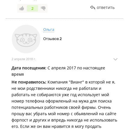
ответить
2
Ольга
Отзывов
2
2 апреля 2018 г.
Дата посещения:
С апреля 2017 по настоящее
время
Не понравилось:
Компания "Вианг" в которой не я,
не мои родственники никогда не работали и
работать не собираются уже год использует мой
номер телефона оформленый на мужа для поиска
потенциальных работников своей фирмы. Очень
прошу вас убрать мой номер с обьявлений на сайте
форпост и других и впредь никогда не использовать
его. Если же он вам нравится я могу продать