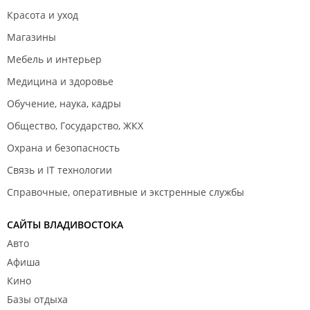
Красота и уход
Магазины
Мебель и интерьер
Медицина и здоровье
Обучение, наука, кадры
Общество, Государство, ЖКХ
Охрана и безопасность
Связь и IT технологии
Справочные, оперативные и экстренные службы
САЙТЫ ВЛАДИВОСТОКА
Авто
Афиша
Кино
Базы отдыха