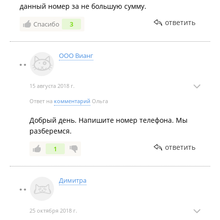
данный номер за не большую сумму.
ответить
Спасибо
3
ООО Вианг
15 августа 2018 г.
Ответ на
комментарий
Ольга
Добрый день. Напишите номер телефона. Мы
разберемся.
ответить
1
Димитра
25 октября 2018 г.