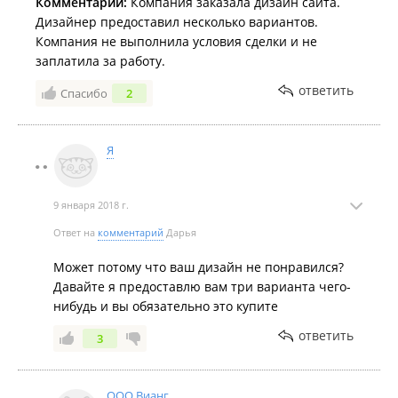
Комментарий:
Компания заказала дизайн сайта.
Дизайнер предоставил несколько вариантов.
Компания не выполнила условия сделки и не
заплатила за работу.
ответить
Спасибо
2
Я
9 января 2018 г.
Ответ на
комментарий
Дарья
Может потому что ваш дизайн не понравился?
Давайте я предоставлю вам три варианта чего-
нибудь и вы обязательно это купите
ответить
3
ООО Вианг