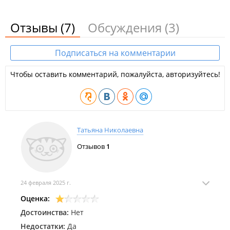
Отзывы
(7)
Обсуждения
(3)
Подписаться на комментарии
Чтобы оставить комментарий, пожалуйста, авторизуйтесь!
Татьяна Николаевна
Отзывов
1
24 февраля 2025 г.
Оценка:
Достоинства:
Нет
Недостатки:
Да