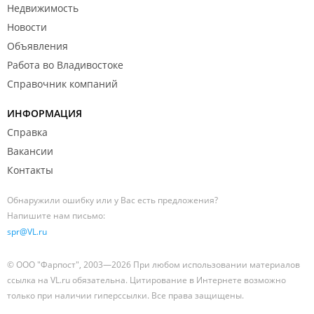
Недвижимость
Новости
Объявления
Работа во Владивостоке
Справочник компаний
ИНФОРМАЦИЯ
Справка
Вакансии
Контакты
Обнаружили ошибку или у Вас есть предложения?
Напишите нам письмо:
spr@VL.ru
© ООО "Фарпост", 2003—2026 При любом использовании материалов
ссылка на VL.ru обязательна. Цитирование в Интернете возможно
только при наличии гиперссылки. Все права защищены.