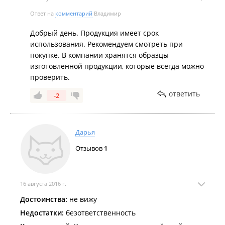
Ответ на
комментарий
Владимир
Добрый день. Продукция имеет срок
использования. Рекомендуем смотреть при
покупке. В компании хранятся образцы
изготовленной продукции, которые всегда можно
проверить.
ответить
-2
Дарья
Отзывов
1
16 августа 2016 г.
Достоинства:
не вижу
Недостатки:
безответственность