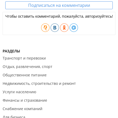
Подписаться на комментарии
Чтобы оставить комментарий, пожалуйста, авторизуйтесь!
РАЗДЕЛЫ
Транспорт и перевозки
Отдых, развлечения, спорт
Общественное питание
Недвижимость, строительство и ремонт
Услуги населению
Финансы и страхование
Снабжение компаний
Для бизнеса