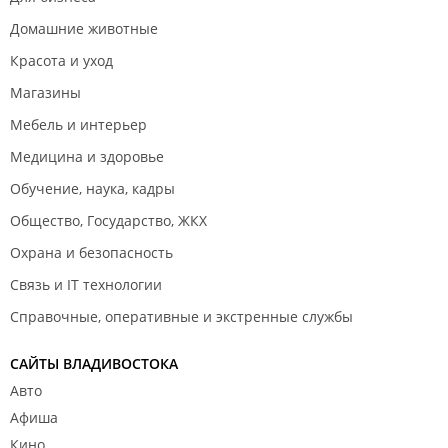
Домашние животные
Красота и уход
Магазины
Мебель и интерьер
Медицина и здоровье
Обучение, наука, кадры
Общество, Государство, ЖКХ
Охрана и безопасность
Связь и IT технологии
Справочные, оперативные и экстренные службы
САЙТЫ ВЛАДИВОСТОКА
Авто
Афиша
Кино