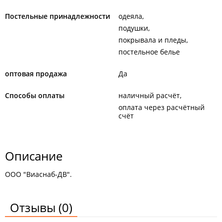
Постельные принадлежности
одеяла
подушки
покрывала и пледы
постельное белье
оптовая продажа
Да
Способы оплаты
наличный расчёт
оплата через расчётный
счёт
Описание
ООО "Виаснаб-ДВ".
Отзывы
(0)