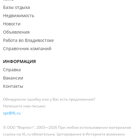
Базы отдыха
Недвижимость
Новости
Объявления
Работа во Владивостоке
Справочник компаний
ИНФОРМАЦИЯ
Справка
Вакансии
Контакты
Обнаружили ошибку или у Вас есть предложения?
Напишите нам письмо:
spr@VL.ru
© ООО "Фарпост", 2003—2026 При любом использовании материалов
ссылка на VL.ru обязательна. Цитирование в Интернете возможно