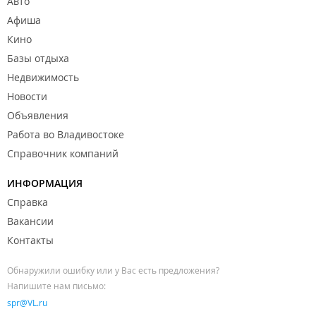
Авто
Афиша
Кино
Базы отдыха
Недвижимость
Новости
Объявления
Работа во Владивостоке
Справочник компаний
ИНФОРМАЦИЯ
Справка
Вакансии
Контакты
Обнаружили ошибку или у Вас есть предложения?
Напишите нам письмо:
spr@VL.ru