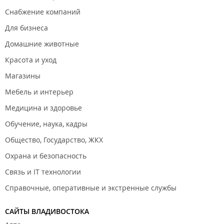
Снабжение компаний
Для бизнеса
Домашние животные
Красота и уход
Магазины
Мебель и интерьер
Медицина и здоровье
Обучение, наука, кадры
Общество, Государство, ЖКХ
Охрана и безопасность
Связь и IT технологии
Справочные, оперативные и экстренные службы
САЙТЫ ВЛАДИВОСТОКА