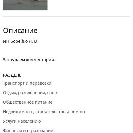
Описание
ИП Борейко Л. В.
Загружаем комментарии...
РАЗДЕЛЫ
Транспорт и перевозки
Отдых, развлечения, спорт
Общественное питание
Недвижимость, строительство и ремонт
Услуги населению
Финансы и страхование