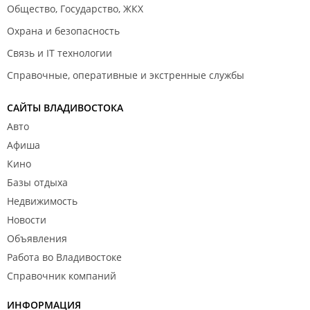
Общество, Государство, ЖКХ
Охрана и безопасность
Связь и IT технологии
Справочные, оперативные и экстренные службы
САЙТЫ ВЛАДИВОСТОКА
Авто
Афиша
Кино
Базы отдыха
Недвижимость
Новости
Объявления
Работа во Владивостоке
Справочник компаний
ИНФОРМАЦИЯ