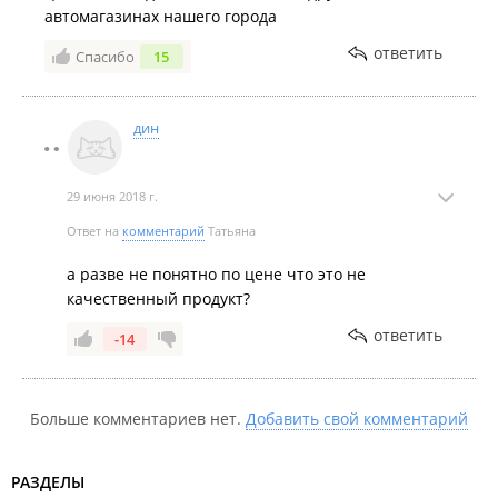
автомагазинах нашего города
ответить
Спасибо
15
дин
29 июня 2018 г.
Ответ на
комментарий
Татьяна
а разве не понятно по цене что это не
качественный продукт?
ответить
-14
Больше комментариев нет.
Добавить свой комментарий
РАЗДЕЛЫ