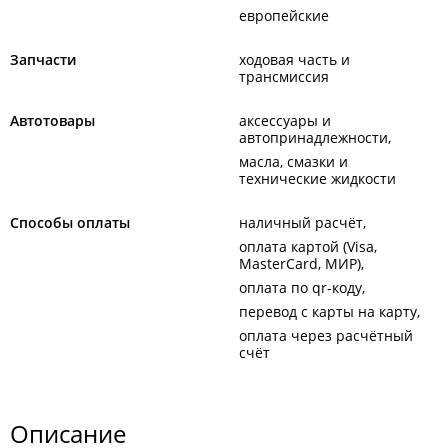
европейские
Запчасти
ходовая часть и
трансмиссия
Автотовары
аксессуары и
автопринадлежности
масла, смазки и
технические жидкости
Способы оплаты
наличный расчёт
оплата картой (Visa,
MasterCard, МИР)
оплата по qr-коду
перевод с карты на карту
оплата через расчётный
счёт
Описание