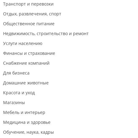
Транспорт и перевозки
Отдых, развлечения, спорт
Общественное питание
Недвижимость, строительство и ремонт
Услуги населению
Финансы и страхование
Снабжение компаний
Для бизнеса
Домашние животные
Красота и уход
Магазины
Мебель и интерьер
Медицина и здоровье
Обучение, наука, кадры