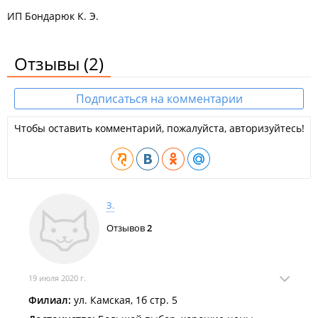
ИП Бондарюк К. Э.
Отзывы
(2)
Подписаться на комментарии
Чтобы оставить комментарий, пожалуйста, авторизуйтесь!
З.
Отзывов
2
19 июля 2020 г.
Филиал:
ул. Камская, 1б стр. 5