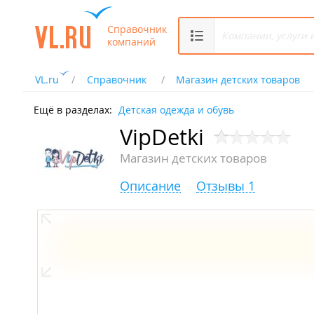
Справочник
компаний
VL.ru
Справочник
Магазин детских товаров
Ещё в разделах:
Детская одежда и обувь
VipDetki
Магазин детских товаров
Описание
Отзывы 1