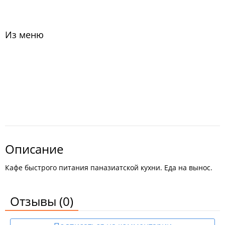
Из меню
Описание
Кафе быстрого питания паназиатской кухни. Еда на вынос.
Отзывы
(0)