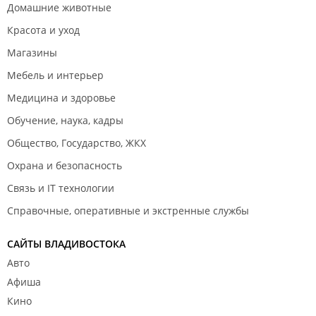
Домашние животные
Красота и уход
Магазины
Мебель и интерьер
Медицина и здоровье
Обучение, наука, кадры
Общество, Государство, ЖКХ
Охрана и безопасность
Связь и IT технологии
Справочные, оперативные и экстренные службы
САЙТЫ ВЛАДИВОСТОКА
Авто
Афиша
Кино