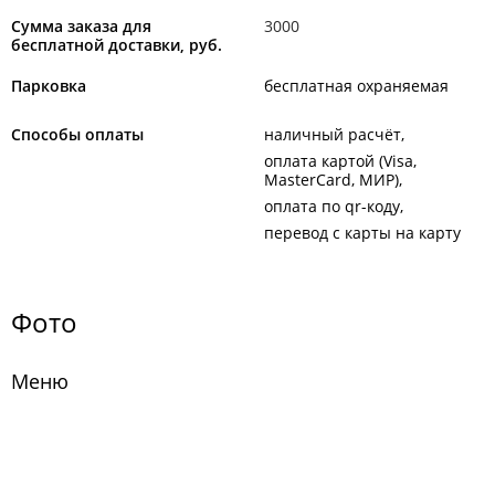
Сумма заказа для
3000
бесплатной доставки, руб.
Парковка
бесплатная охраняемая
Способы оплаты
наличный расчёт
оплата картой (Visa,
MasterCard, МИР)
оплата по qr-коду
перевод с карты на карту
Фото
Меню