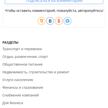
Подписаться на комментарии
Чтобы оставить комментарий, пожалуйста, авторизуйтесь!
РАЗДЕЛЫ
Транспорт и перевозки
Отдых, развлечения, спорт
Общественное питание
Недвижимость, строительство и ремонт
Услуги населению
Финансы и страхование
Снабжение компаний
Для бизнеса