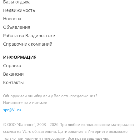
Базы отдыха
Недвижимость
Новости
Объявления
Работа во Владивостоке
Справочник компаний
ИНФОРМАЦИЯ
Справка
Вакансии
Контакты
Обнаружили ошибку или у Вас есть предложения?
Напишите нам письмо:
spr@VL.ru
© ООО "Фарпост", 2003—2026 При любом использовании материалов
ссылка на VL.ru обязательна. Цитирование в Интернете возможно
только при наличии гиперссылки. Все права защищены.