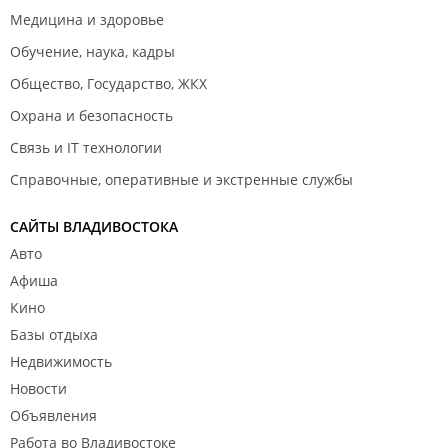
Медицина и здоровье
Обучение, наука, кадры
Общество, Государство, ЖКХ
Охрана и безопасность
Связь и IT технологии
Справочные, оперативные и экстренные службы
САЙТЫ ВЛАДИВОСТОКА
Авто
Афиша
Кино
Базы отдыха
Недвижимость
Новости
Объявления
Работа во Владивостоке