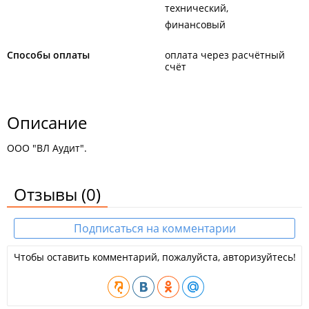
технический
финансовый
Способы оплаты
оплата через расчётный
счёт
Описание
ООО "ВЛ Аудит".
Отзывы
(0)
Подписаться на комментарии
Чтобы оставить комментарий, пожалуйста, авторизуйтесь!