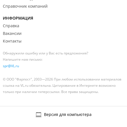
Справочник компаний
ИНФОРМАЦИЯ
Справка
Вакансии
Контакты
Обнаружили ошибку или у Вас есть предложения?
Напишите нам письмо:
spr@VL.ru
© ООО "Фарпост", 2003—2026 При любом использовании материалов
ссылка на VL.ru обязательна. Цитирование в Интернете возможно
только при наличии гиперссылки. Все права защищены.
Версия для компьютера