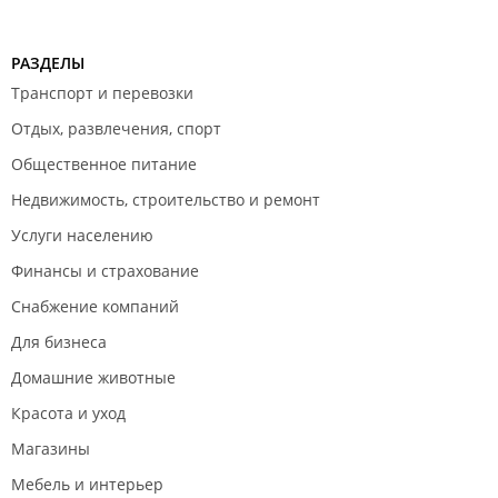
РАЗДЕЛЫ
Транспорт и перевозки
Отдых, развлечения, спорт
Общественное питание
Недвижимость, строительство и ремонт
Услуги населению
Финансы и страхование
Снабжение компаний
Для бизнеса
Домашние животные
Красота и уход
Магазины
Мебель и интерьер