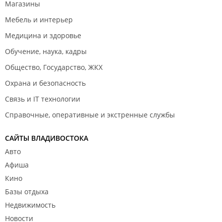
Магазины
Мебель и интерьер
Медицина и здоровье
Обучение, наука, кадры
Общество, Государство, ЖКХ
Охрана и безопасность
Связь и IT технологии
Справочные, оперативные и экстренные службы
САЙТЫ ВЛАДИВОСТОКА
Авто
Афиша
Кино
Базы отдыха
Недвижимость
Новости