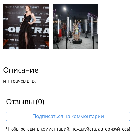
Описание
ИП Грачёв В. В.
Отзывы
(0)
Подписаться на комментарии
Чтобы оставить комментарий, пожалуйста, авторизуйтесь!