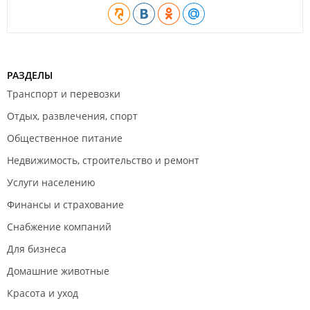
РАЗДЕЛЫ
Транспорт и перевозки
Отдых, развлечения, спорт
Общественное питание
Недвижимость, строительство и ремонт
Услуги населению
Финансы и страхование
Снабжение компаний
Для бизнеса
Домашние животные
Красота и уход