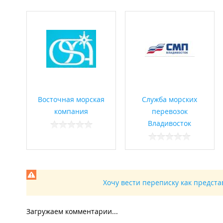
Восточная морская
Служба морских
компания
перевозок
Владивосток
Хочу вести переписку как предст
Загружаем комментарии...