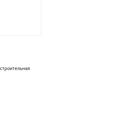
строительная