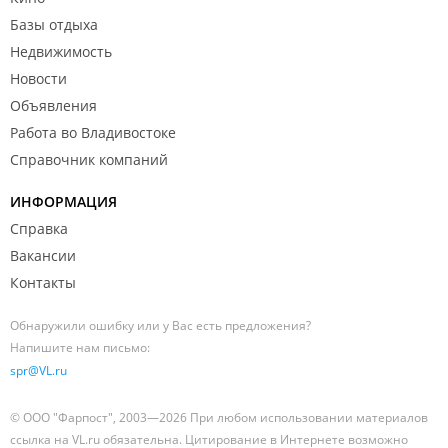
Базы отдыха
Недвижимость
Новости
Объявления
Работа во Владивостоке
Справочник компаний
ИНФОРМАЦИЯ
Справка
Вакансии
Контакты
Обнаружили ошибку или у Вас есть предложения?
Напишите нам письмо:
spr@VL.ru
© ООО "Фарпост", 2003—2026 При любом использовании материалов
ссылка на VL.ru обязательна. Цитирование в Интернете возможно