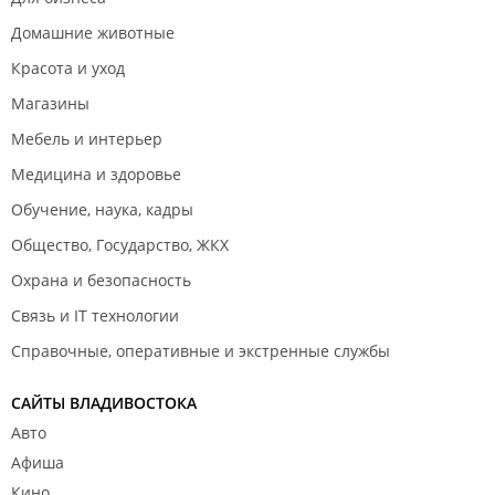
Домашние животные
Красота и уход
Магазины
Мебель и интерьер
Медицина и здоровье
Обучение, наука, кадры
Общество, Государство, ЖКХ
Охрана и безопасность
Связь и IT технологии
Справочные, оперативные и экстренные службы
САЙТЫ ВЛАДИВОСТОКА
Авто
Афиша
Кино