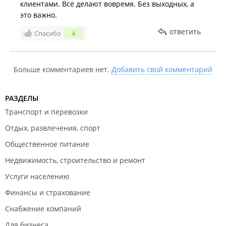
клиентами. Всё делают вовремя. Без выходных, а
это важно.
ответить
Спасибо
4
Больше комментариев нет.
Добавить свой комментарий
РАЗДЕЛЫ
Транспорт и перевозки
Отдых, развлечения, спорт
Общественное питание
Недвижимость, строительство и ремонт
Услуги населению
Финансы и страхование
Снабжение компаний
Для бизнеса