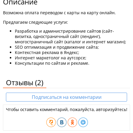
Описание
Возможна оплата переводом с карты на карту онлайн.
Предлагаем следующие услуги:
Разработка и администрирование сайтов (сайт-
визитка, одностраничный сайт (лендинг),
многостраничный сайт (каталог и интернет магазин);
SEO оптимизация и продвижение сайта;
Контекстная реклама в Яндекс;
Интернет маркетолог на аутсорсе;
Консультации по сайтам и рекламе.
Отзывы
(2)
Подписаться на комментарии
Чтобы оставить комментарий, пожалуйста, авторизуйтесь!