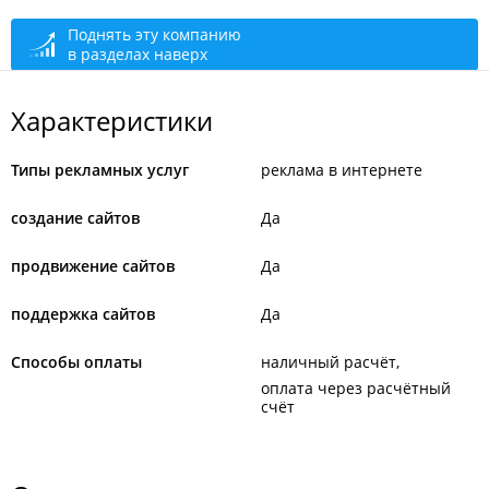
Поднять эту компанию
в разделах наверх
Характеристики
Типы рекламных услуг
реклама в интернете
создание сайтов
Да
продвижение сайтов
Да
поддержка сайтов
Да
Способы оплаты
наличный расчёт
оплата через расчётный
счёт