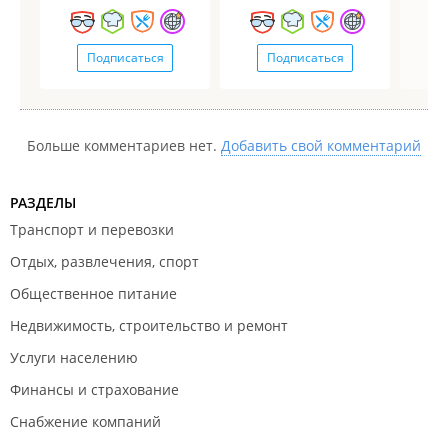
Подписаться
Подписаться
Больше комментариев нет.
Добавить свой комментарий
РАЗДЕЛЫ
Транспорт и перевозки
Отдых, развлечения, спорт
Общественное питание
Недвижимость, строительство и ремонт
Услуги населению
Финансы и страхование
Снабжение компаний