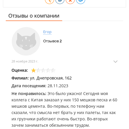
Отзывы о компании
Егор
Отзывов
2
28 ноября 2023 г.
Оценка:
Филиал:
ул. Днепровская, 162
Дата посещения:
28.11.2023
Не понравилось:
Это было ужасно! Сегодня моя
коллега с Китая заказал у них 150 мешков песка и 60
мешков цемента. Во-первых, по телефону нам
сказали, что смысла нет брать у них палеты, так как
их грузчики работают очень быстро. Во-вторых
зачем заниматься обезьянним трудом.