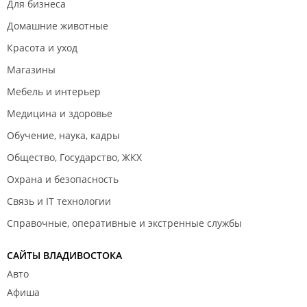
Для бизнеса
Домашние животные
Красота и уход
Магазины
Мебель и интерьер
Медицина и здоровье
Обучение, наука, кадры
Общество, Государство, ЖКХ
Охрана и безопасность
Связь и IT технологии
Справочные, оперативные и экстренные службы
САЙТЫ ВЛАДИВОСТОКА
Авто
Афиша