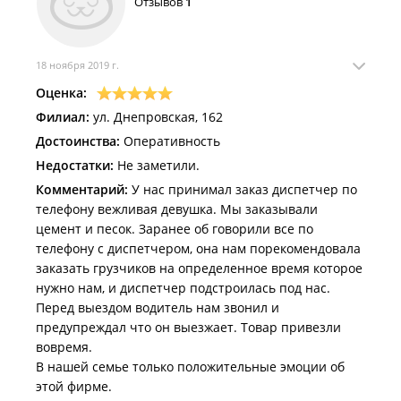
Отзывов
1
18 ноября 2019 г.
Оценка:
Филиал:
ул. Днепровская, 162
Достоинства:
Оперативность
Недостатки:
Не заметили.
Комментарий:
У нас принимал заказ диспетчер по
телефону вежливая девушка. Мы заказывали
цемент и песок. Заранее об говорили все по
телефону с диспетчером, она нам порекомендовала
заказать грузчиков на определенное время которое
нужно нам, и диспетчер подстроилась под нас.
Перед выездом водитель нам звонил и
предупреждал что он выезжает. Товар привезли
вовремя.
В нашей семье только положительные эмоции об
этой фирме.