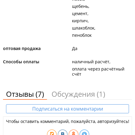
щебень
цемент
кирпич
шлакоблок
пеноблок
оптовая продажа
Да
Способы оплаты
наличный расчёт
оплата через расчётный
счёт
Отзывы
(7)
Обсуждения
(1)
Подписаться на комментарии
Чтобы оставить комментарий, пожалуйста, авторизуйтесь!