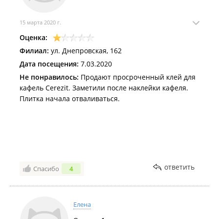
15 марта 2020 г.
Оценка:
Филиал:
ул. Днепровская, 162
Дата посещения:
7.03.2020
Не понравилось:
Продают просроченный клей для
кафель Cerezit. Заметили после наклейки кафеля.
Плитка начала отваливаться.
ответить
Спасибо
4
Елена