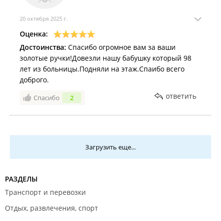
20 октября 2025 г.
Оценка:
Достоинства:
Спасибо огромное вам за ваши
золотые ручки!Довезли нашу бабушку который 98
лет из больницы.Подняли на этаж.Спаибо всего
доброго.
ответить
Спасибо
2
Загрузить еще...
РАЗДЕЛЫ
Транспорт и перевозки
Отдых, развлечения, спорт