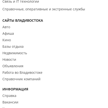
Связь и IT технологии
Справочные, оперативные и экстренные службы
САЙТЫ ВЛАДИВОСТОКА
Авто
Афиша
Кино
Базы отдыха
Недвижимость
Новости
Объявления
Работа во Владивостоке
Справочник компаний
ИНФОРМАЦИЯ
Справка
Вакансии