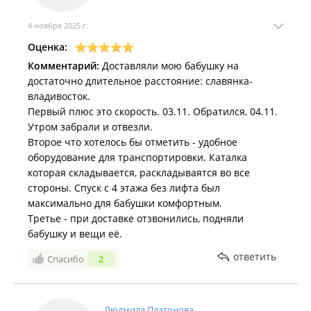
4 ноября 2025 г.
Оценка:
Комментарий:
Доставляли мою бабушку на
достаточно длительное расстояние: славянка-
владивосток.
Первый плюс это скорость. 03.11. Обратился, 04.11.
Утром забрали и отвезли.
Второе что хотелось бы отметить - удобное
оборудование для транспортировки. Каталка
которая складывается, раскладываятся во все
стороны. Спуск с 4 этажа без лифта был
максимально для бабушки комфортным.
Третье - при доставке отзвонились, подняли
бабушку и вещи её.
ответить
Спасибо
2
Людмила Платонова