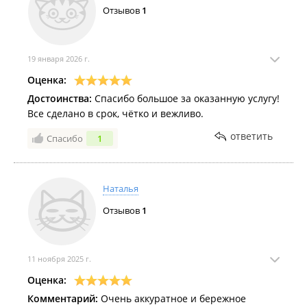
Отзывов
1
19 января 2026 г.
Оценка:
Достоинства:
Спасибо большое за оказанную услугу!
Все сделано в срок, чётко и вежливо.
ответить
Спасибо
1
Наталья
Отзывов
1
11 ноября 2025 г.
Оценка:
Комментарий:
Очень аккуратное и бережное