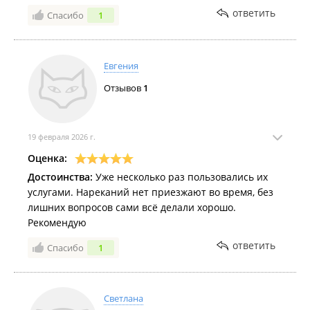
ответить
Спасибо
1
Евгения
Отзывов
1
19 февраля 2026 г.
Оценка:
Достоинства:
Уже несколько раз пользовались их
услугами. Нареканий нет приезжают во время, без
лишних вопросов сами всё делали хорошо.
Рекомендую
ответить
Спасибо
1
Светлана