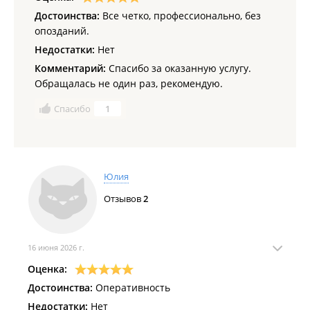
Достоинства:
Все четко, профессионально, без
опозданий.
Недостатки:
Нет
Комментарий:
Спасибо за оказанную услугу.
Обращалась не один раз, рекомендую.
Спасибо
1
Юлия
Отзывов
2
16 июня 2026 г.
Оценка:
Достоинства:
Оперативность
Недостатки:
Нет