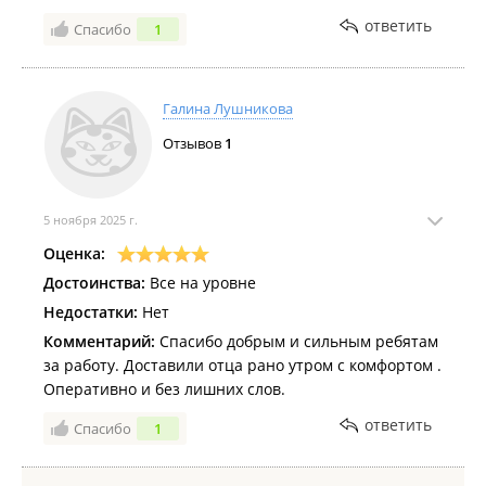
ответить
Спасибо
1
Галина Лушникова
Отзывов
1
5 ноября 2025 г.
Оценка:
Достоинства:
Все на уровне
Недостатки:
Нет
Комментарий:
Спасибо добрым и сильным ребятам
за работу. Доставили отца рано утром с комфортом .
Оперативно и без лишних слов.
ответить
Спасибо
1