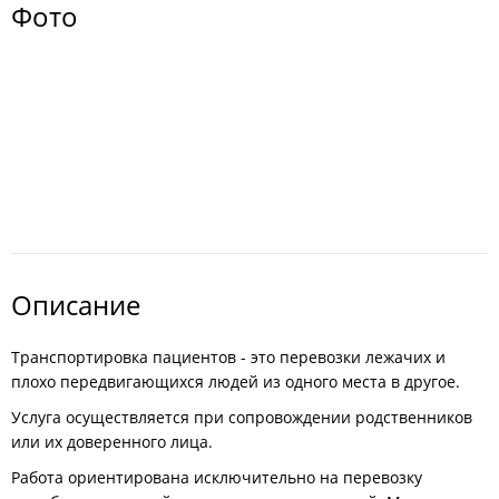
Фото
Описание
Транспортировка пациентов - это перевозки лежачих и
плохо передвигающихся людей из одного места в другое.
Услуга осуществляется при сопровождении родственников
или их доверенного лица.
Работа ориентирована исключительно на перевозку