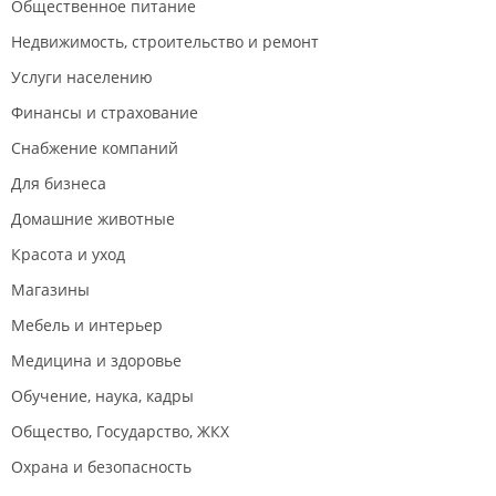
Общественное питание
Недвижимость, строительство и ремонт
Услуги населению
Финансы и страхование
Снабжение компаний
Для бизнеса
Домашние животные
Красота и уход
Магазины
Мебель и интерьер
Медицина и здоровье
Обучение, наука, кадры
Общество, Государство, ЖКХ
Охрана и безопасность