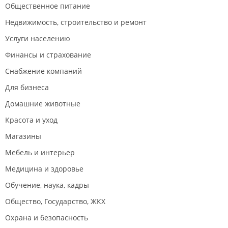
Общественное питание
Недвижимость, строительство и ремонт
Услуги населению
Финансы и страхование
Снабжение компаний
Для бизнеса
Домашние животные
Красота и уход
Магазины
Мебель и интерьер
Медицина и здоровье
Обучение, наука, кадры
Общество, Государство, ЖКХ
Охрана и безопасность