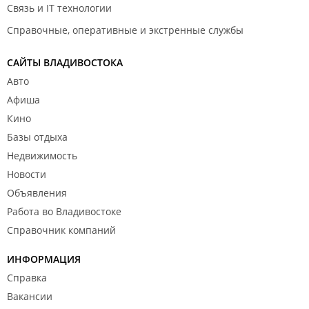
Связь и IT технологии
Справочные, оперативные и экстренные службы
САЙТЫ ВЛАДИВОСТОКА
Авто
Афиша
Кино
Базы отдыха
Недвижимость
Новости
Объявления
Работа во Владивостоке
Справочник компаний
ИНФОРМАЦИЯ
Справка
Вакансии