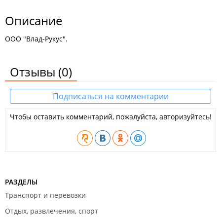
Описание
ООО "Влад-Рукус".
Отзывы
(0)
Подписаться на комментарии
Чтобы оставить комментарий, пожалуйста, авторизуйтесь!
РАЗДЕЛЫ
Транспорт и перевозки
Отдых, развлечения, спорт