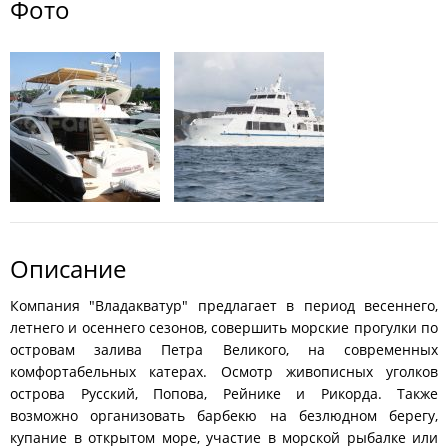
Фото
Описание
Компания "Владакватур" предлагает в период весеннего,
летнего и осеннего сезонов, совершить морские прогулки по
островам залива Петра Великого, на современных
комфортабельных катерах. Осмотр живописных уголков
острова Русский, Попова, Рейнике и Рикорда. Также
возможно организовать барбекю на безлюдном берегу,
купание в открытом море, участие в морской рыбалке или