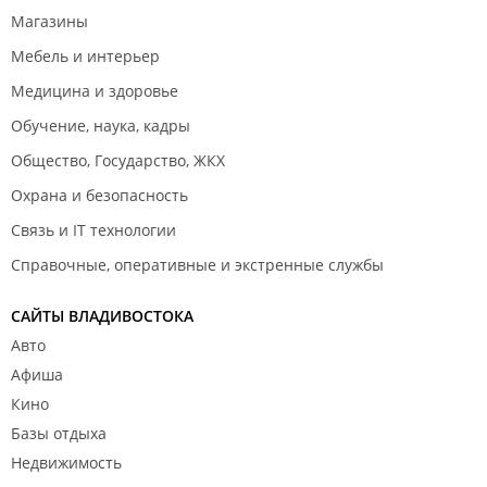
Магазины
Мебель и интерьер
Медицина и здоровье
Обучение, наука, кадры
Общество, Государство, ЖКХ
Охрана и безопасность
Связь и IT технологии
Справочные, оперативные и экстренные службы
САЙТЫ ВЛАДИВОСТОКА
Авто
Афиша
Кино
Базы отдыха
Недвижимость