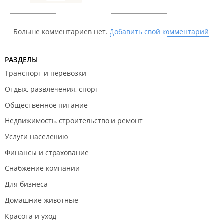
Больше комментариев нет.
Добавить свой комментарий
РАЗДЕЛЫ
Транспорт и перевозки
Отдых, развлечения, спорт
Общественное питание
Недвижимость, строительство и ремонт
Услуги населению
Финансы и страхование
Снабжение компаний
Для бизнеса
Домашние животные
Красота и уход