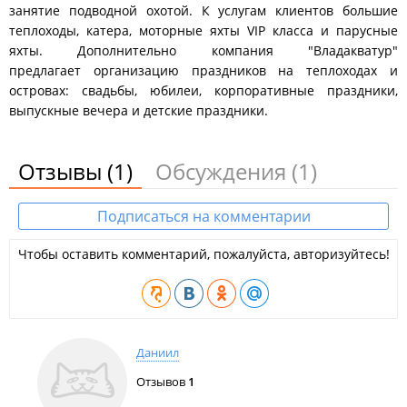
занятие подводной охотой. К услугам клиентов большие
теплоходы, катера, моторные яхты VIP класса и парусные
яхты. Дополнительно компания "Владакватур"
предлагает организацию праздников на теплоходах и
островах: свадьбы, юбилеи, корпоративные праздники,
выпускные вечера и детские праздники.
Отзывы
(1)
Обсуждения
(1)
Подписаться на комментарии
Чтобы оставить комментарий, пожалуйста, авторизуйтесь!
Даниил
Отзывов
1