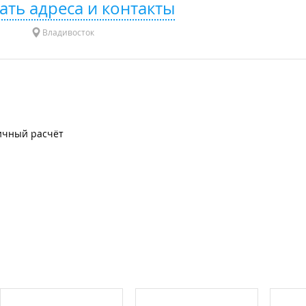
ать адреса и контакты
Владивосток
ичный расчёт