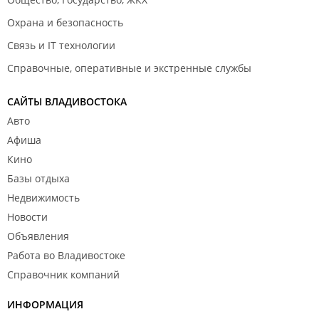
Охрана и безопасность
Связь и IT технологии
Справочные, оперативные и экстренные службы
САЙТЫ ВЛАДИВОСТОКА
Авто
Афиша
Кино
Базы отдыха
Недвижимость
Новости
Объявления
Работа во Владивостоке
Справочник компаний
ИНФОРМАЦИЯ