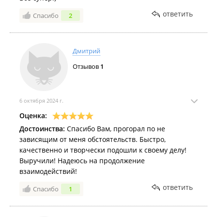
ответить
Спасибо
2
Дмитрий
Отзывов
1
6 октября 2024 г.
Оценка:
Достоинства:
Спасибо Вам, прогорал по не
зависящим от меня обстоятельств. Быстро,
качественно и творчески подошли к своему делу!
Выручили! Надеюсь на продолжение
взаимодействий!
ответить
Спасибо
1