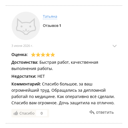
Татьяна
Отзывов
1
3 июня 2026 г.
Оценка:
Достоинства:
Быстрая работ, качественная
выполнения работы.
Недостатки:
НЕТ
Комментарий:
Спасибо большое, за ваш
огромнейший труд. Обращались за дипломной
работай по медицине. Как оперативно всё сделали.
Спасибо вам огромное. Дочь защитила на отлично.
ответить
Спасибо
0