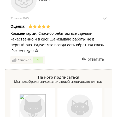
21 июля 2025 г.
Оценка:
Комментарий:
Спасибо ребятам все сделали
качественно и в срок .Заказываю работы не в
первый раз .Радует что всегда есть обратная связь
.Рекомендую 👍
ответить
Спасибо
1
На кого подписаться
Мы подобрали список этих людей специально для вас.