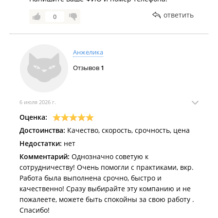
ответить
0
Анжелика
Отзывов
1
6 июля 2026 г.
Оценка:
Достоинства:
Качество, скорость, срочность, цена
Недостатки:
нет
Комментарий:
Однозначно советую к
сотрудничеству! Очень помогли с практиками, вкр.
Работа была выполнена срочно, быстро и
качественно! Сразу выбирайте эту компанию и не
пожалеете, можете быть спокойны за свою работу .
Спасибо!