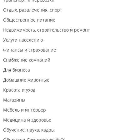
Отдых, развлечения, спорт
Общественное питание
Недвижимость, строительство и ремонт
Услуги населению
Финансы и страхование
Снабжение компаний
Для бизнеса
Домашние животные
Красота и уход
Магазины
Мебель и интерьер
Медицина и здоровье
Обучение, наука, кадры
Общество, Государство, ЖКХ