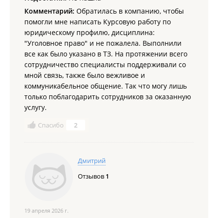
Комментарий:
Обратилась в компанию, чтобы
помогли мне написать Курсовую работу по
юридическому профилю, дисциплина:
"Уголовное право" и не пожалела. Выполнили
все как было указано в ТЗ. На протяжении всего
сотрудничество специалисты поддерживали со
мной связь, также было вежливое и
коммуникабельное общение. Так что могу лишь
только поблагодарить сотрудников за оказанную
услугу.
Спасибо
2
Дмитрий
Отзывов
1
19 апреля 2026 г.