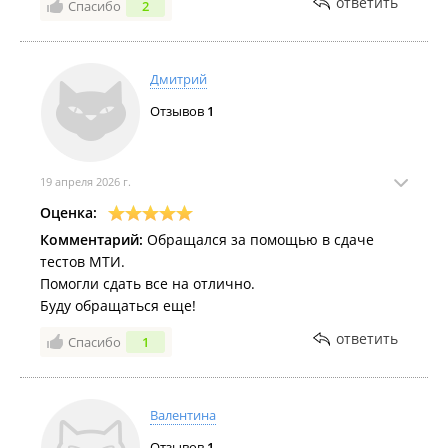
ответить
Спасибо
2
оказанную услугу.
Дмитрий
Отзывов
1
19 апреля 2026 г.
Оценка:
Комментарий:
Обращался за помощью в сдаче
тестов МТИ.
Помогли сдать все на отлично.
Буду обращаться еще!
ответить
Спасибо
1
Валентина
Отзывов
1